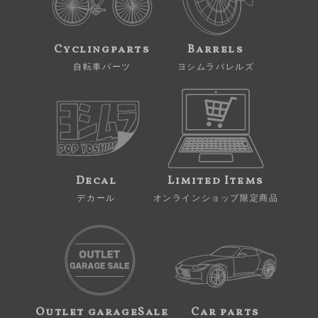
Cyclingparts
Barrels
自転車パーツ
ヨシムラバレルズ
Decal
Limited Items
デカール
オンラインショップ限定商品
Outlet garageSale
Car parts