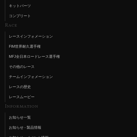
キットパーツ
コンプリート
Race
レースインフォメーション
FIM世界耐久選手権
MFJ全日本ロードレース選手権
その他のレース
チームインフォメーション
レースの歴史
レースムービー
Information
お知らせ一覧
お知らせ - 製品情報