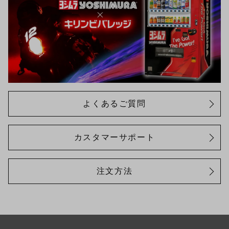
よくあるご質問
カスタマーサポート
注文方法