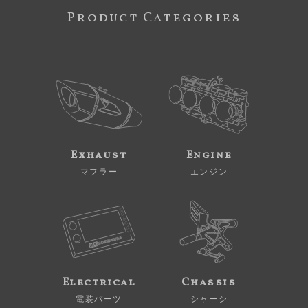
Product Categories
Exhaust
Engine
マフラー
エンジン
Electrical
Chassis
電装パーツ
シャーシ