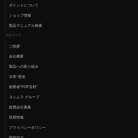
ポイントについて
ショップ情報
製品マニュアル検索
About
ご挨拶
会社概要
製品への取り組み
沿革・歴史
創業者“POP吉村”
ヨシムラ グループ
提携会社募集
採用情報
プライバシーポリシー
開発協力