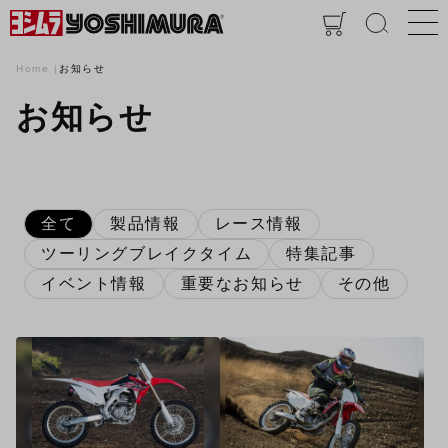
Home
お知らせ
お知らせ
全て
製品情報
レース情報
ツーリングブレイクタイム
特集記事
イベント情報
重要なお知らせ
その他