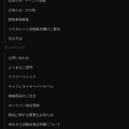
お知らせ - イベント情報
お知らせ - その他
開発車両募集
コラボレート自動販売機のご案内
注文方法
Support
お問い合わせ
よくあるご質問
マフラーリメイク
キャブレターオーバーホール
補修部品のご注文
オンライン保証登録
製品に関する重要なお知らせ
排出ガス試験結果証明書について