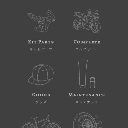
Kit Parts
Complete
キットパーツ
コンプリート
Goods
Maintenance
グッズ
メンテナンス