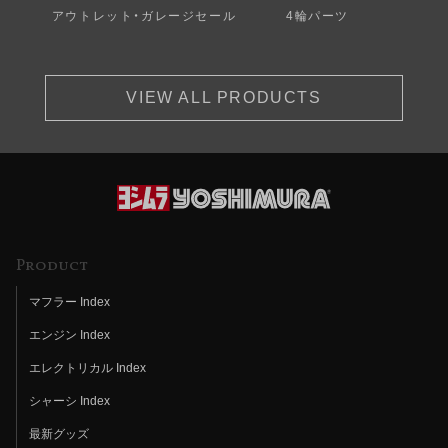
アウトレット・ガレージセール
4輪パーツ
VIEW ALL PRODUCTS
Product
マフラー Index
エンジン Index
エレクトリカル Index
シャーシ Index
最新グッズ