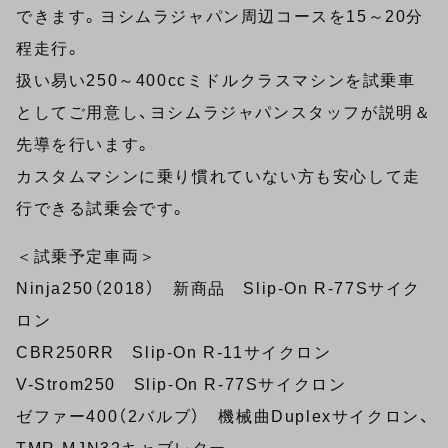
できます。ヨシムラジャパン周辺コースを15～20分
程走行。
扱い易い250～400ccミドルクラスマシンを試乗車
としてご用意し、ヨシムラジャパンスタッフが説明＆
先導を行います。
カスタムマシンに乗り慣れていない方も安心して走
行できる試乗会です。
＜試乗予定車両＞
Ninja250（2018） 新商品 Slip-On R-77Sサイク
ロン
CBR250RR Slip-On R-11サイクロン
V-Strom250 Slip-On R-77Sサイクロン
ゼファー400（2バルブ） 機械曲Duplexサイクロン、