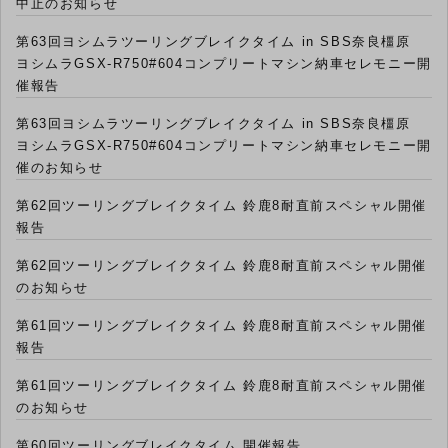
中止のお知らせ
第63回ヨシムラツーリングブレイクタイム in SBS奈良橿原
ヨシムラGSX-R750#604コンプリートマシン納車セレモニー開
催報告
第63回ヨシムラツーリングブレイクタイム in SBS奈良橿原
ヨシムラGSX-R750#604コンプリートマシン納車セレモニー開
催のお知らせ
第62回ツーリングブレイクタイム 鈴鹿8耐直前スペシャル開催
報告
第62回ツーリングブレイクタイム 鈴鹿8耐直前スペシャル開催
のお知らせ
第61回ツーリングブレイクタイム 鈴鹿8耐直前スペシャル開催
報告
第61回ツーリングブレイクタイム 鈴鹿8耐直前スペシャル開催
のお知らせ
第60回ツーリングブレイクタイム 開催報告