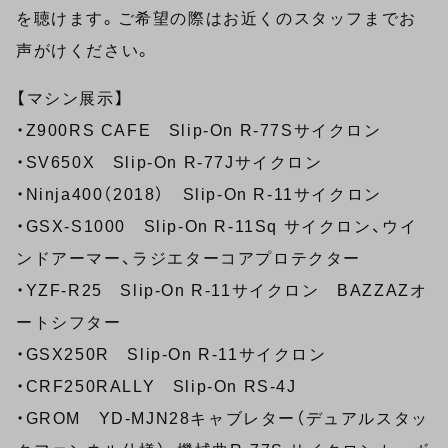
を聴けます。ご希望の際はお近くのスタッフまでお
声がけください。
【マシン展示】
・Z900RS CAFE Slip-On R-77Sサイクロン
・SV650X Slip-On R-77Jサイクロン
・Ninja400（2018） Slip-On R-11サイクロン
・GSX-S1000 Slip-On R-11Sq サイクロン、ウイ
ンドアーマー、ラジエターコアプロテクター
・YZF-R25 Slip-On R-11サイクロン BAZZAZオ
ートシフター
・GSX250R Slip-On R-11サイクロン
・CRF250RALLY Slip-On RS-4J
・GROM YD-MJN28キャブレター（デュアルスタッ