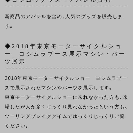
新商品のアパレルを含め、人気のグッズを販売しま
す。
◆2018年東京モーターサイクルショ
ー ヨシムラブース展示マシン・パー
ツ展示
2018年東京モーターサイクルショー ヨシムラブー
スで展示されたマシンやパーツを展示します。
東京モーターサイクルショーに来れなかった方も、来
場したが人が多くじっくり見れなかったという方も、
ツーリングブレイクタイムでゆっくりじっくりご覧
ください。