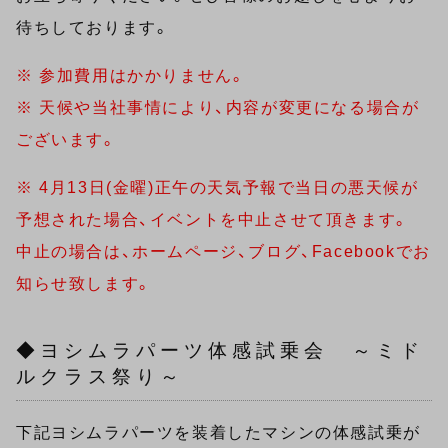
待ちしております。
※ 参加費用はかかりません。
※ 天候や当社事情により、内容が変更になる場合が
ございます。
※ 4月13日(金曜)正午の天気予報で当日の悪天候が
予想された場合、イベントを中止させて頂きます。
中止の場合は、ホームページ、ブログ、Facebookでお
知らせ致します。
◆ヨシムラパーツ体感試乗会 ～ミド
ルクラス祭り～
下記ヨシムラパーツを装着したマシンの体感試乗が