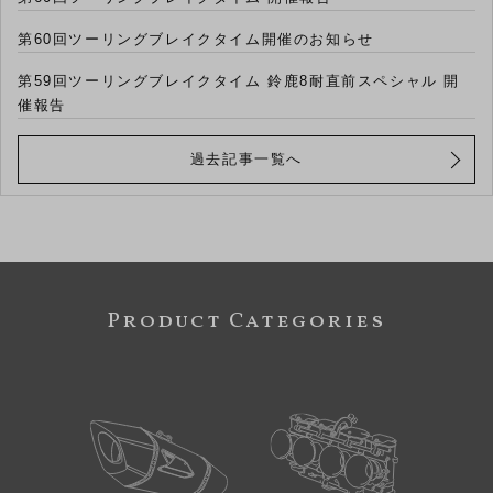
第60回ツーリングブレイクタイム開催のお知らせ
第59回ツーリングブレイクタイム 鈴鹿8耐直前スペシャル 開
催報告
過去記事一覧へ
Product Categories