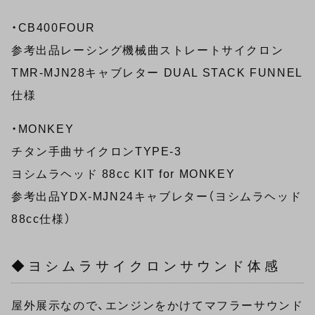
・CB400FOUR
参考出品レーシング機械曲ストレートサイクロン
TMR-MJN28キャブレター DUAL STACK FUNNEL
仕様
・MONKEY
チタン手曲サイクロンTYPE-3
ヨシムラヘッド 88cc KIT for MONKEY
参考出品YDX-MJN24キャブレター（ヨシムラヘッド
88cc仕様）
◆ヨシムラサイクロンサウンド体感
屋外展示なので、エンジンをかけてマフラーサウンド