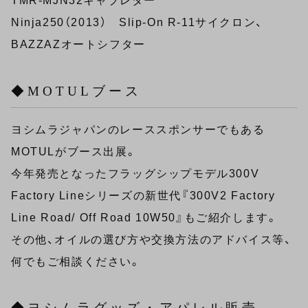
TMR-MJN32キャブレター
Ninja250（2013） Slip-On R-11サイクロン、
BAZZAZオートシフター
◆MOTULブース
ヨシムラジャパンのレーススポンサーでもある
MOTULがブース出展。
今年発売となったフラッグシップモデル300V
Factory Lineシリーズの新世代『300V2 Factory
Line Road/ Off Road 10W50』もご紹介します。
その他、オイルの選び方や交換方法のアドバイス等、
何でもご相談ください。
◆ヨシムラグッズ・アパレル販売