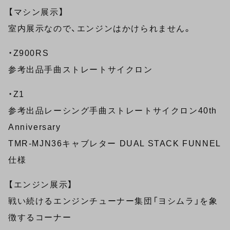
【マシン展示】
室内展示なので、エンジンはかけられません。
・Z900RS
参考出品手曲ストレートサイクロン
・Z1
参考出品レーシング手曲ストレートサイクロン40th
Anniversary
TMR-MJN36キャブレター DUAL STACK FUNNEL
仕様
【エンジン展示】
戦い続けるエンジンチューナー集団「ヨシムラ」を象
徴するコーナー