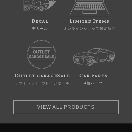
Decal
Limited Items
デカール
オンラインショップ限定商品
Outlet garageSale
Car parts
アウトレット・ガレージセール
4輪パーツ
VIEW ALL PRODUCTS