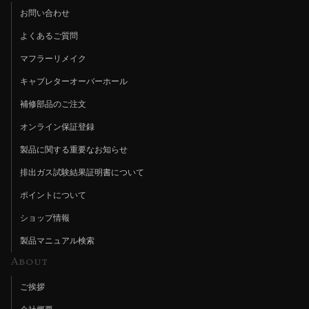
お問い合わせ
よくあるご質問
マフラーリメイク
キャブレターオーバーホール
補修部品のご注文
オンライン保証登録
製品に関する重要なお知らせ
排出ガス試験結果証明書について
ポイントについて
ショップ情報
製品マニュアル検索
About
ご挨拶