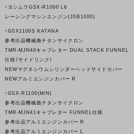
・ヨシムラGSX-R1000 L6
レーシングマシンエンジン(JSB1000)
・GSX1100S KATANA
参考出品機械曲チタンサイクロン
TMR-MJN40キャブレター DUAL STACK FUNNEL
仕様（サイドリンク）
NEWマグネシウムシリンダーヘッドサイドカバー
NEWアルミエンジンカバー R
・GSX-R1100(M/N)
参考出品機械曲チタンサイクロン
TMR-MJN41キャブレター FUNNEL仕様
参考出品アルミエンジンカバー R
参考出品アルミエンジンカバー L