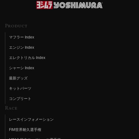
Product
マフラー Index
エンジン Index
エレクトリカル Index
シャーシ Index
最新グッズ
キットパーツ
コンプリート
Race
レースインフォメーション
FIM世界耐久選手権