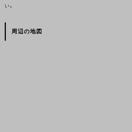
い。
周辺の地図