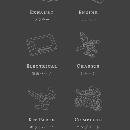
Exhaust
Engine
マフラー
エンジン
Electrical
Chassis
電装パーツ
シャーシ
Kit Parts
Complete
キットパーツ
コンプリート