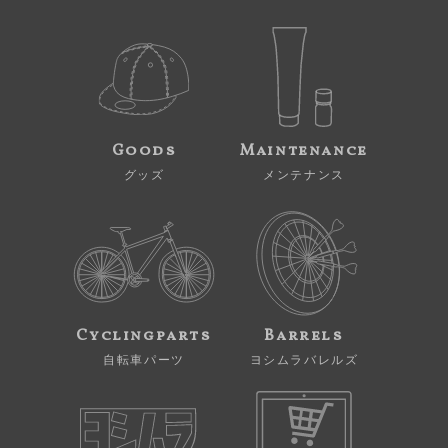
Goods
Maintenance
グッズ
メンテナンス
Cyclingparts
Barrels
自転車パーツ
ヨシムラバレルズ