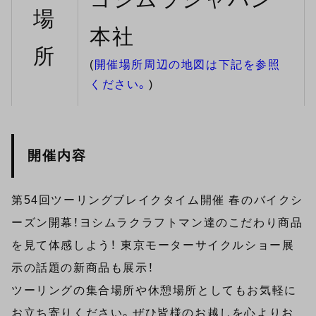
場
本社
所
(
開催場所周辺の地図は下記を参照
ください。
)
開催内容
第54回ツーリングブレイクタイム開催 春のバイクシ
ーズン開幕！ヨシムラクラフトマン達のこだわり商品
を見て体感しよう！ 東京モーターサイクルショー展
示の話題の新商品も展示！
ツーリングの集合場所や休憩場所としてもお気軽に
お立ち寄りください。ぜひ皆様のお越しを心よりお