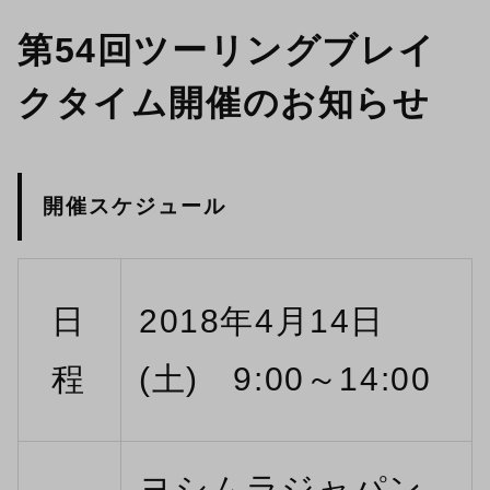
第54回ツーリングブレイ
クタイム開催のお知らせ
開催スケジュール
日
2018年4月14日
程
(土) 9:00～14:00
ヨシムラジャパン