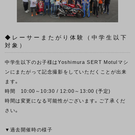
◆レーサーまたがり体験（中学生以下
対象）
中学生以下のお子様はYoshimura SERT Motulマシ
ンにまたがって記念撮影をしていただくことが出来
ます。
時間 10:00～10:30 / 12:00～13:00 (予定)
時間は変更になる可能性がございます。ご了承くだ
さい。
▼過去開催時の様子