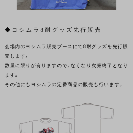
◆ヨシムラ8耐グッズ先行販売
会場内のヨシムラ販売ブースにて8耐グッズを先行販
売します。
数量に限りが有りますので、なくなり次第終了となり
ます。
その他にもヨシムラの定番商品の販売も行います。