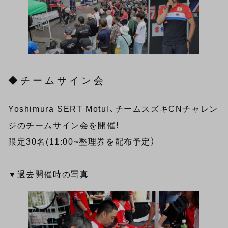
◆チームサイン会
Yoshimura SERT Motul、チームスズキCNチャレン
ジのチームサイン会を開催！
限定30名(11:00~整理券を配布予定）
▼過去開催時の写真