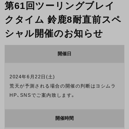
第61回ツーリングブレイ
クタイム 鈴鹿8耐直前スペ
シャル開催のお知らせ
開催日
2024年6月22日(土)
荒天が予測される場合の開催の判断はヨシムラ
HP、SNSでご案内致します。
開催時間