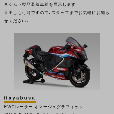
ヨシムラ製品装着車両を展示します。
音出しも可能ですので、スタッフまでお気軽にお知ら
せください。
Hayabusa
EWCレーサー オマージュグラフィック