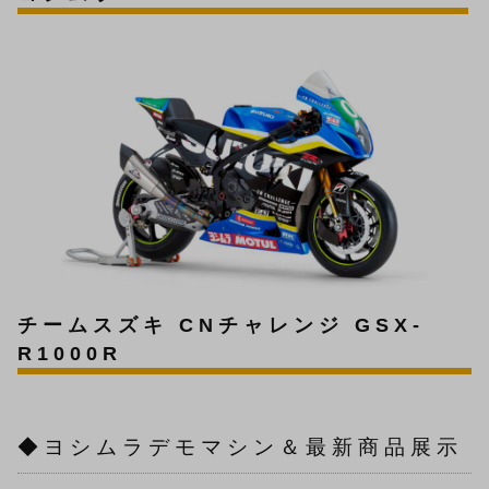
チームスズキ CNチャレンジ GSX-
R1000R
◆ヨシムラデモマシン＆最新商品展示