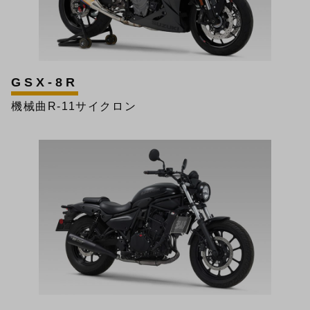
GSX-8R
機械曲R-11サイクロン