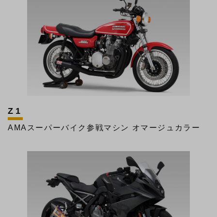
Z1
AMAスーパーバイク参戦マシン オマージュカラー