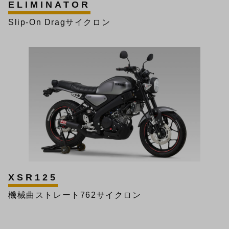
ELIMINATOR
Slip-On Dragサイクロン
XSR125
機械曲ストレート762サイクロン