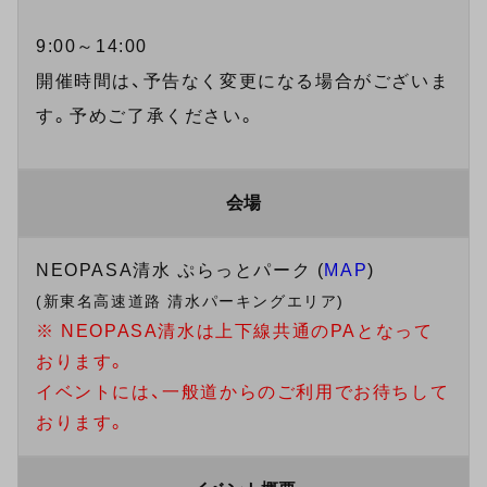
9:00～14:00
開催時間は、予告なく変更になる場合がございま
す。予めご了承ください。
会場
NEOPASA清水 ぷらっとパーク (
MAP
)
(新東名高速道路 清水パーキングエリア)
※ NEOPASA清水は上下線共通のPAとなって
おります。
イベントには、一般道からのご利用でお待ちして
おります。