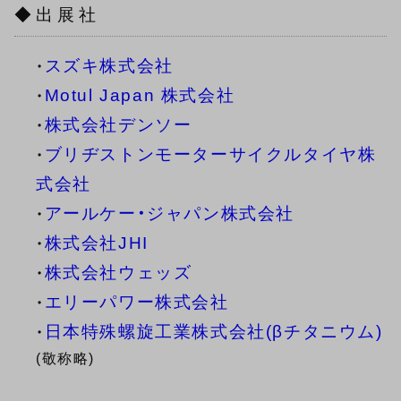
◆出展社
スズキ株式会社
・
Motul Japan 株式会社
・
株式会社デンソー
・
ブリヂストンモーターサイクルタイヤ株
・
式会社
アールケー・ジャパン株式会社
・
株式会社JHI
・
株式会社ウェッズ
・
エリーパワー株式会社
・
日本特殊螺旋工業株式会社(βチタニウム)
・
(敬称略)