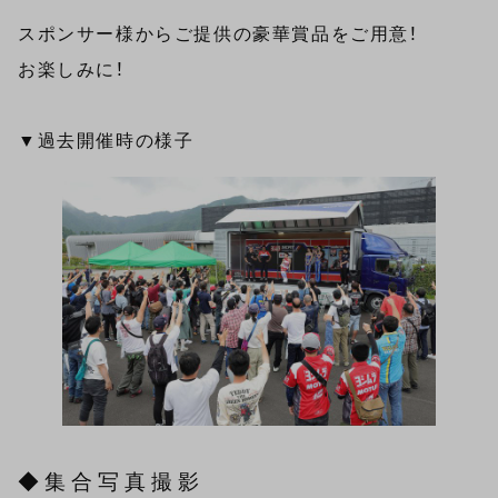
スポンサー様からご提供の豪華賞品をご用意！
お楽しみに！
▼過去開催時の様子
◆集合写真撮影