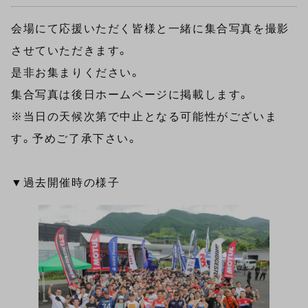
会場にて応援いただく皆様と一緒に集合写真を撮影
させていただきます。
是非お集まりください。
集合写真は後日ホームページに掲載します。
※当日の天候次第で中止となる可能性がございま
す。予めご了承下さい。
▼過去開催時の様子