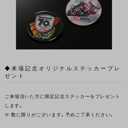
◆来場記念オリジナルステッカープレ
ゼント
ご来場頂いた方に限定記念ステッカーをプレゼント
します。
※ 数に限りがございます。予めご了承ください。