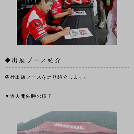
◆出展ブース紹介
各社出店ブースを巡り紹介します。
▼過去開催時の様子