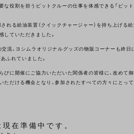
要な役割を担うピットクルーの仕事を体感できる「ピット
用される給油装置（クイックチャージャー）を持ち上げる
感していただきました。
の交流、ヨシムラオリジナルグッズの物販コーナーも終日
があふれていました。
らびに開催にご協力いただいた関係者の皆様に、改めて御
いただける機会となり、参加されたすべての方々にとって
は現在準備中です。