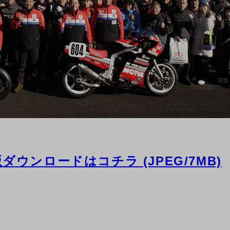
ダウンロードはコチラ (JPEG/7MB)