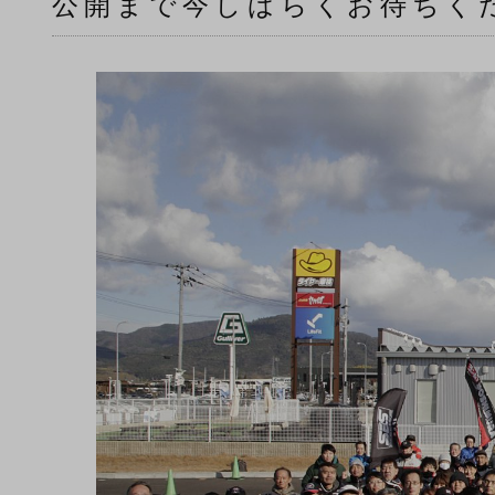
公開まで今しばらくお待ちく