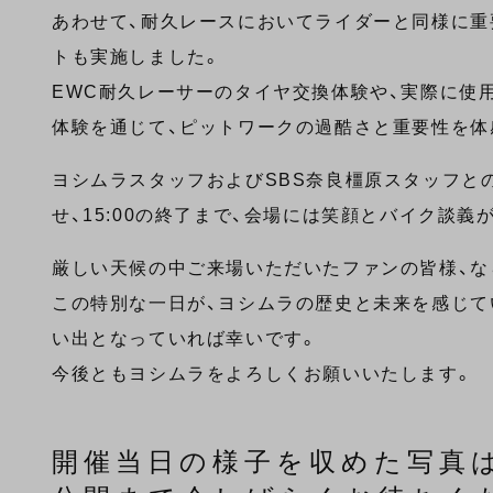
あわせて、耐久レースにおいてライダーと同様に重
トも実施しました。
EWC耐久レーサーのタイヤ交換体験や、実際に使
体験を通じて、ピットワークの過酷さと重要性を体
ヨシムラスタッフおよびSBS奈良橿原スタッフと
せ、15:00の終了まで、会場には笑顔とバイク談義
厳しい天候の中ご来場いただいたファンの皆様、な
この特別な一日が、ヨシムラの歴史と未来を感じて
い出となっていれば幸いです。
今後ともヨシムラをよろしくお願いいたします。
開催当日の様子を収めた写真