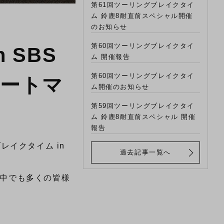
第61回ツーリングブレイクタイ
ム 鈴鹿8耐直前スペシャル開催
のお知らせ
第60回ツーリングブレイクタイ
 SBS
ム 開催報告
第60回ツーリングブレイクタイ
リートマ
ム開催のお知らせ
第59回ツーリングブレイクタイ
ム 鈴鹿8耐直前スペシャル 開催
報告
レイクタイム in
過去記事一覧へ
の中でも多くの皆様