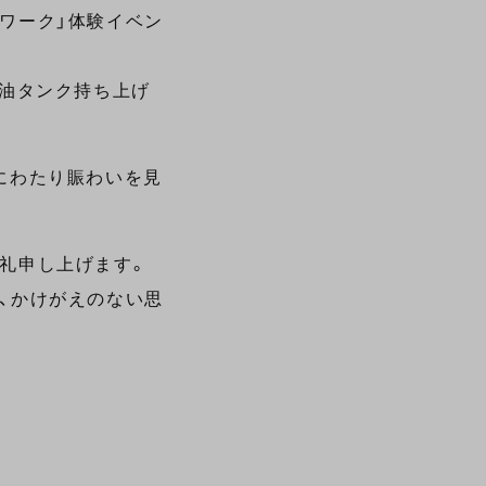
ワーク」体験イベン
給油タンク持ち上げ
にわたり賑わいを見
礼申し上げます。
、かけがえのない思