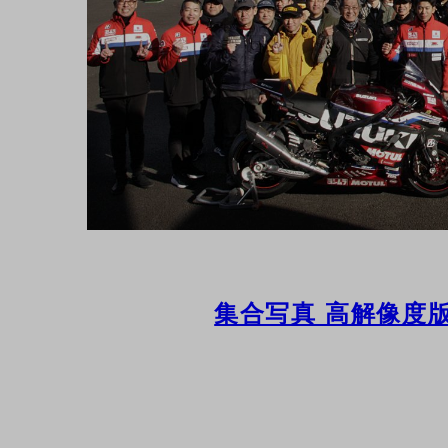
集合写真 高解像度版