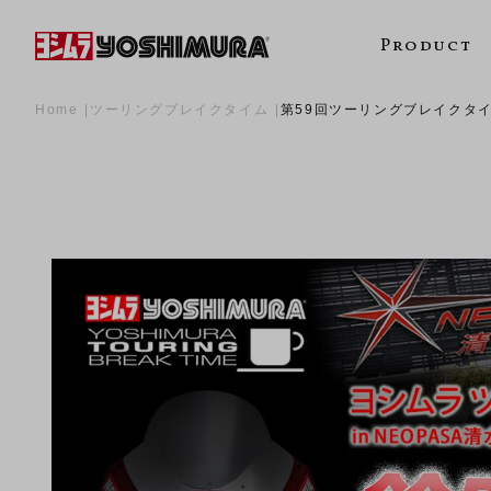
Product
Home
ツーリングブレイクタイム
第59回ツーリングブレイクタイ