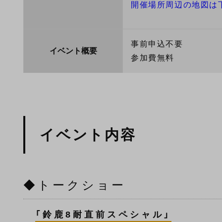
開催場所周辺の地図は
事前申込不要
イベント概要
参加費無料
イベント内容
◆トークショー
「鈴鹿8耐直前スペシャル」