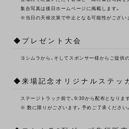
集合写真は後日ホームページに掲載します。
※当日の天候次第で中止となる可能性がござい
◆プレゼント大会
ヨシムラから、そしてスポンサー様からご提供の
◆来場記念オリジナルステッ
ステージトラック前で、9:30から配布となりま
※ 数に限りがございます。予めご了承ください