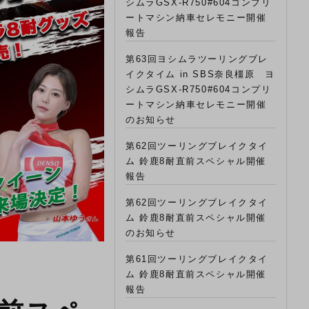
シムラGSX-R750#604コンプリ
ートマシン納車セレモニー開催
報告
第63回ヨシムラツーリングブレ
イクタイム in SBS奈良橿原 ヨ
シムラGSX-R750#604コンプリ
ートマシン納車セレモニー開催
のお知らせ
第62回ツーリングブレイクタイ
ム 鈴鹿8耐直前スペシャル開催
報告
第62回ツーリングブレイクタイ
ム 鈴鹿8耐直前スペシャル開催
のお知らせ
第61回ツーリングブレイクタイ
ム 鈴鹿8耐直前スペシャル開催
報告