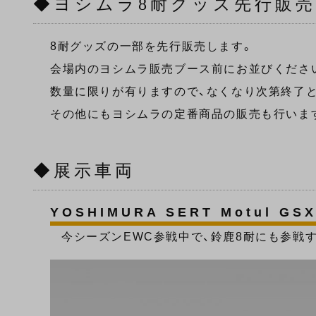
◆ヨシムラ8耐グッズ先行販
8耐グッズの一部を先行販売します。
会場内のヨシムラ販売ブース前にお並びください
数量に限りが有りますので、なくなり次第終了
その他にもヨシムラの定番商品の販売も行いま
◆展示車両
YOSHIMURA SERT Motul GSX
今シーズンEWC参戦中で、鈴鹿8耐にも参戦