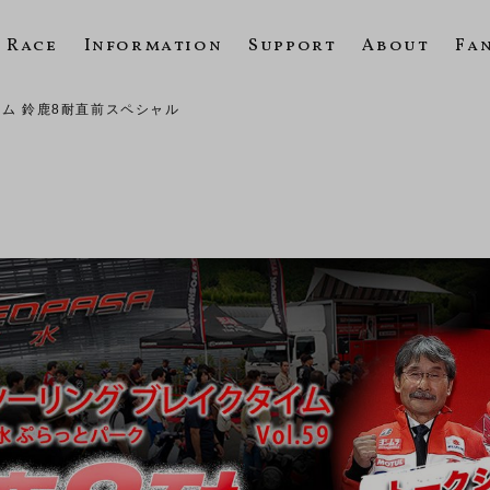
Race
Information
Support
About
Fa
ム 鈴鹿8耐直前スペシャル