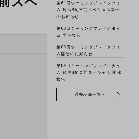
直前スペ
第61回ツーリングブレイクタイ
ム 鈴鹿8耐直前スペシャル開催
のお知らせ
第60回ツーリングブレイクタイ
ム 開催報告
第60回ツーリングブレイクタイ
ム開催のお知らせ
第59回ツーリングブレイクタイ
ム 鈴鹿8耐直前スペシャル 開催
報告
過去記事一覧へ