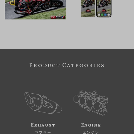
Product Categories
Exhaust
Engine
マフラー
エンジン