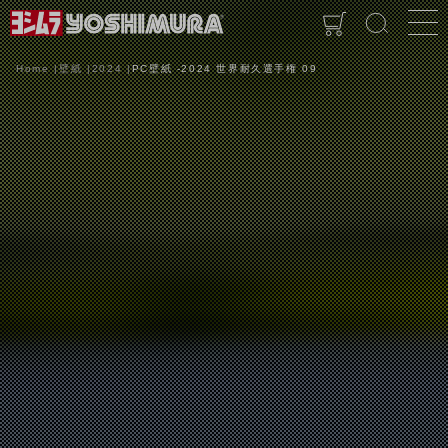
Home
壁紙
2024
PC壁紙 -2024 世界耐久選手権 09