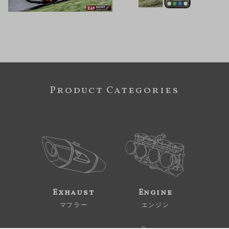
Product Categories
Exhaust
Engine
マフラー
エンジン