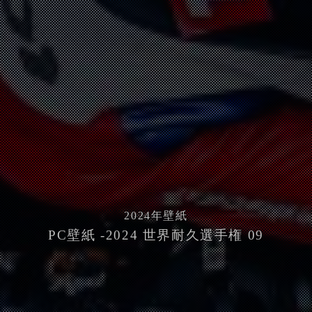
2024
年壁紙
PC壁紙 -2024 世界耐久選手権 09