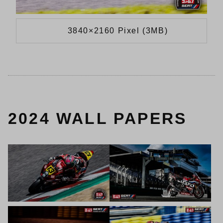
3840×2160 Pixel (3MB)
2024 WALL PAPERS