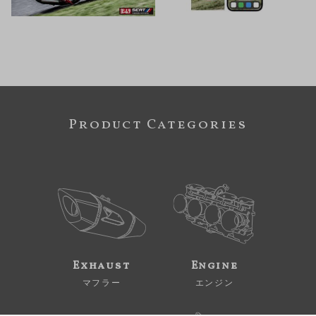
Product Categories
Exhaust
Engine
マフラー
エンジン