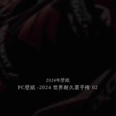
2024
年壁紙
PC壁紙 -2024 世界耐久選手権 02