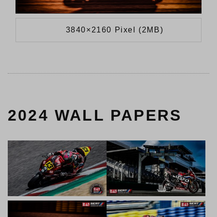
3840×2160 Pixel (2MB)
2024 WALL PAPERS