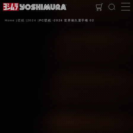
Home
壁紙
2024
PC壁紙 -2024 世界耐久選手権 02