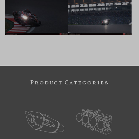
Product Categories