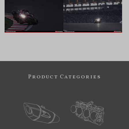
Product Categories