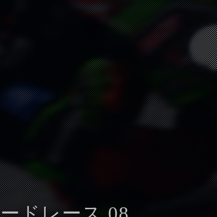
ロードレース 08