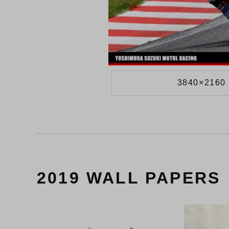
3840×2160 
2019 WALL PAPERS