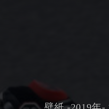
壁紙 -2019