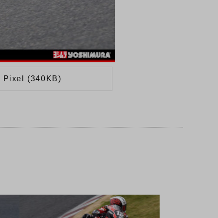
 Pixel (340KB)