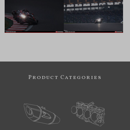
Product Categories