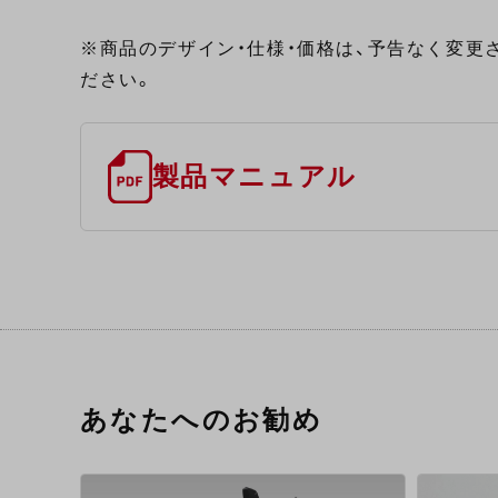
※商品のデザイン・仕様・価格は、予告なく変更
ださい。
製品マニュアル
あなたへのお勧め