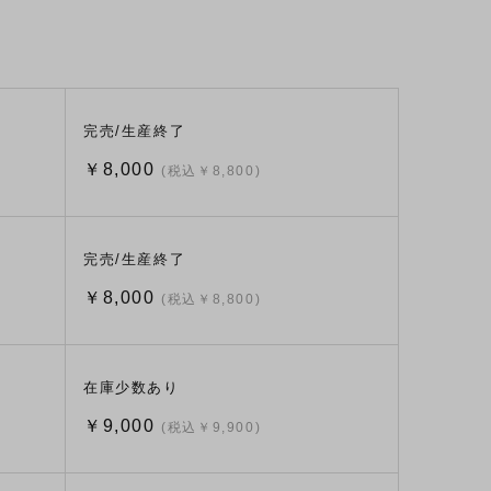
完売/生産終了
￥8,000
(税込￥8,800)
完売/生産終了
￥8,000
(税込￥8,800)
在庫少数あり
￥9,000
(税込￥9,900)