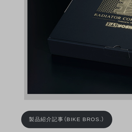
製品紹介記事（BIKE BROS.）