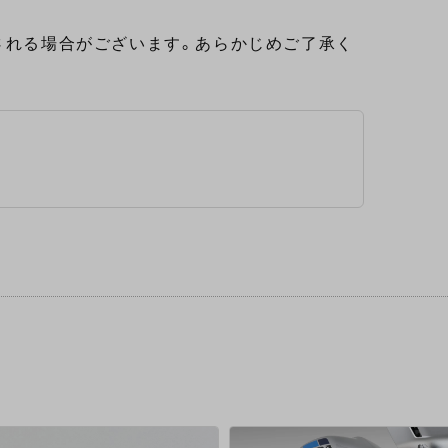
される場合がございます。あらかじめご了承く