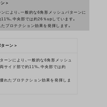
ーン＞
ンにより、一般的な6角形メッシュパターンに
1%、中央部では約26％upしています。
れたプロテクション効果を発揮します。
パターン＞
ターンにより、一般的な6角形メッシュ
両サイド部で約11%、中央部では約
優れたプロテクション効果を発揮しま