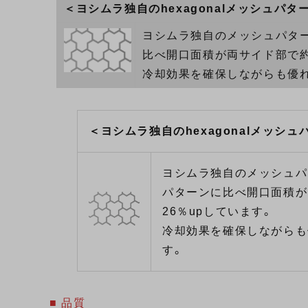
＜ヨシムラ独自のhexagonalメッシュパタ
ヨシムラ独自のメッシュパター
比べ開口面積が両サイド部で約1
冷却効果を確保しながらも優
＜ヨシムラ独自のhexagonalメッシュ
ヨシムラ独自のメッシュパ
パターンに比べ開口面積が
26％upしています。
冷却効果を確保しながらも
す。
■ 品質