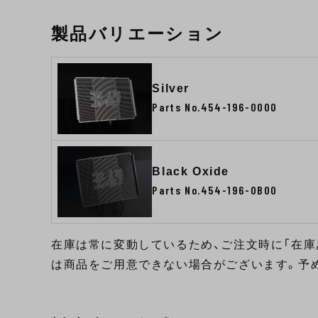
製品バリエーション
Silver
Parts No.454-196-0000
Black Oxide
Parts No.454-196-0B00
在庫は常に変動しているため、ご注文時に「在庫
は商品をご用意できない場合がございます。予