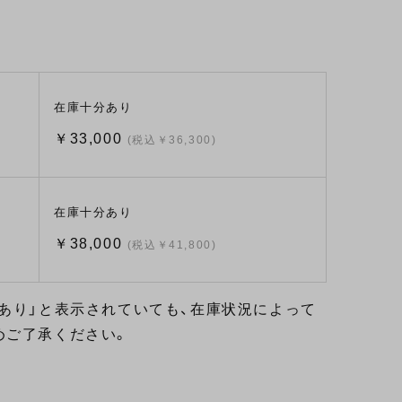
在庫十分あり
￥33,000
(税込￥36,300)
在庫十分あり
￥38,000
(税込￥41,800)
あり」と表示されていても、在庫状況によって
めご了承ください。