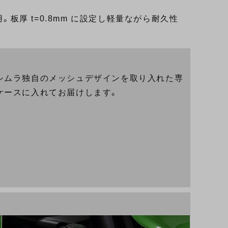
。板厚 t=0.8mm に設定し軽量ながら耐久性
シムラ独自のメッシュデザインを取り入れた専
ケースに入れてお届けします。