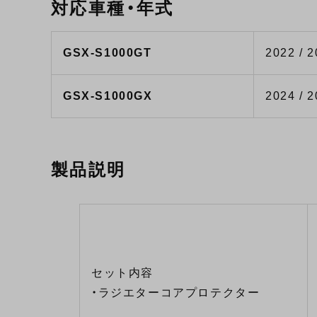
対応車種・年式
GSX-S1000GT
2022 / 2
GSX-S1000GX
2024 / 
製品説明
セット内容
・ラジエターコアプロテクター