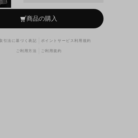
商品の購入
取引法に基づく表記
ポイントサービス利用規約
ご利用方法
ご利用規約
000GT