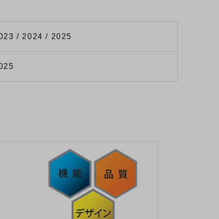
023 / 2024 / 2025
2025