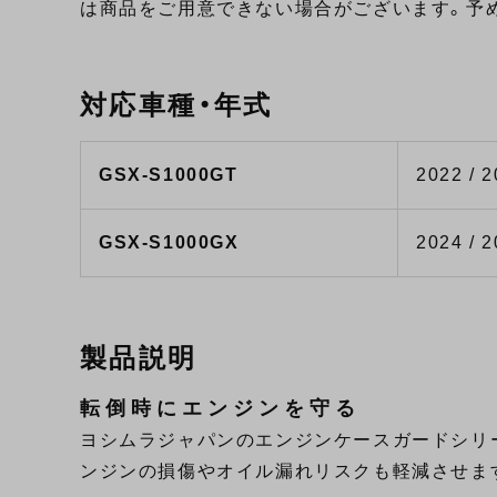
は商品をご用意できない場合がございます。予
対応車種・年式
GSX-S1000GT
2022 / 2
GSX-S1000GX
2024 / 
製品説明
転倒時にエンジンを守る
ヨシムラジャパンのエンジンケースガードシリーズ“
ンジンの損傷やオイル漏れリスクも軽減させま