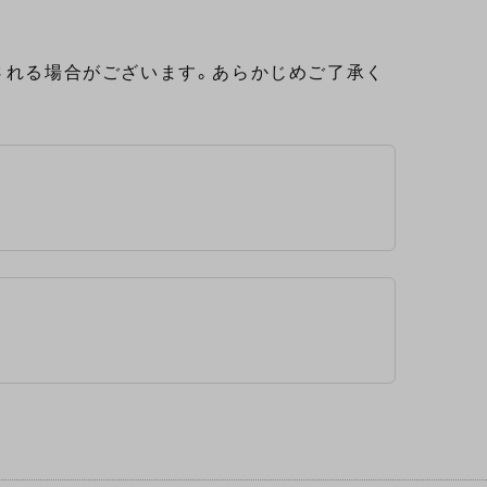
される場合がございます。あらかじめご了承く