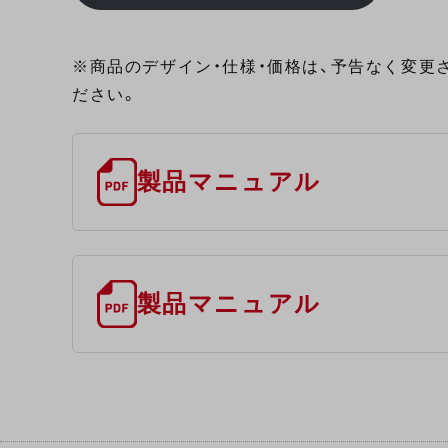
※商品のデザイン・仕様・価格は、予告なく変更
ださい。
製品マニュアル
製品マニュアル