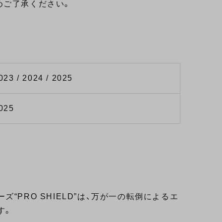
めご了承ください。
023 / 2024 / 2025
2025
PRO SHIELD”は、万が一の転倒によるエ
す。