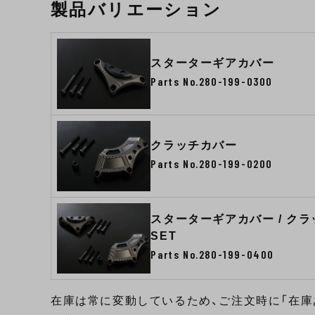
製品バリエーション
スターターギアカバー
Parts No.280-199-0300
クラッチカバー
Parts No.280-199-0200
スターターギアカバー / ク
SET
Parts No.280-199-0400
在庫は常に変動しているため、ご注文時に「在庫