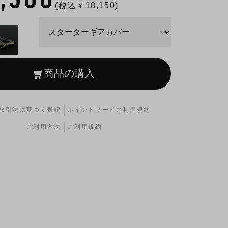
(税込￥
18,150
)
商品の購入
取引法に基づく表記
ポイントサービス利用規約
ご利用方法
ご利用規約