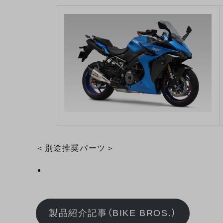
＜別途推奨パーツ＞
製品紹介記事（BIKE BROS.）