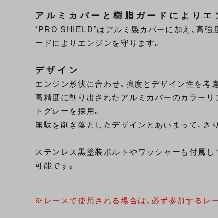
アルミカバーと樹脂ガードによりエ
“PRO SHIELD”はアルミ製カバーに加え、
ードによりエンジンを守ります。
デザイン
エンジン形状に合わせ、強度とデザイン性を考
高精度に削り出されたアルミカバーのカラーリ
トグレーを採用。
無駄を削ぎ落としたデザインとあいまって、さ
ステンレス黒塗装ボルトやワッシャーも付属し
可能です。
※レースで使用される場合は、必ず参加するレ