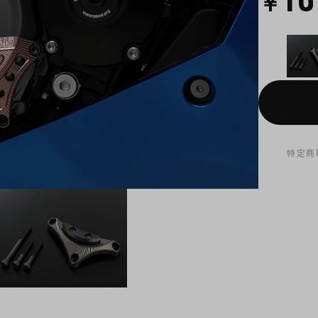
￥
特定商