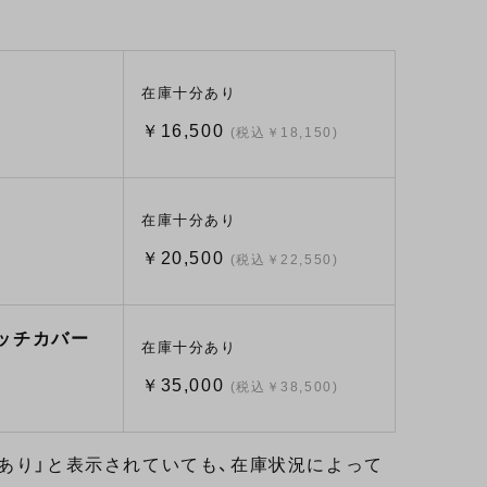
在庫十分あり
￥16,500
(税込￥18,150)
在庫十分あり
￥20,500
(税込￥22,550)
ラッチカバー
在庫十分あり
￥35,000
(税込￥38,500)
あり」と表示されていても、在庫状況によって