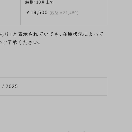
納期：10月上旬
￥19,500
(税込￥21,450)
あり」と表示されていても、在庫状況によって
めご了承ください。
 / 2025