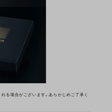
される場合がございます。あらかじめご了承く