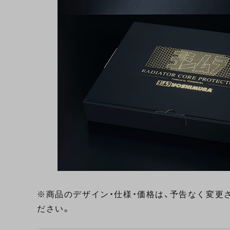
※商品のデザイン・仕様・価格は、予告なく変更
ださい。