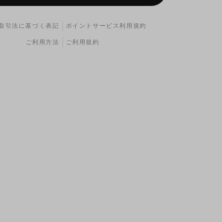
取引法に基づく表記
ポイントサービス利用規約
ご利用方法
ご利用規約