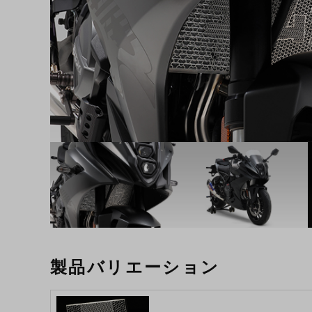
製品バリエーション