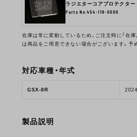
ラジエターコアプロテクター
Parts No.454-118-0000
在庫は常に変動しているため、ご注文時に「在庫
は商品をご用意できない場合がございます。予
対応車種・年式
GSX-8R
2024
製品説明