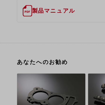
製品マニュアル
あなたへのお勧め