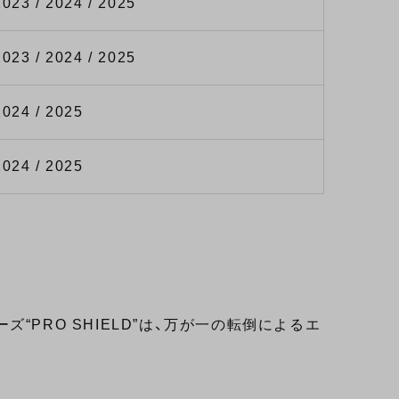
2023 / 2024 / 2025
2023 / 2024 / 2025
2024 / 2025
2024 / 2025
PRO SHIELD”は、万が一の転倒によるエ