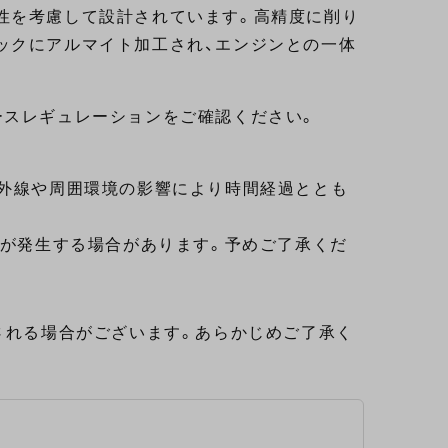
性を考慮して設計されています。高精度に削り
ックにアルマイト加工され、エンジンとの一体
ースレギュレーションをご確認ください。
紫外線や周囲環境の影響により時間経過ととも
れが発生する場合があります。予めご了承くだ
される場合がございます。あらかじめご了承く