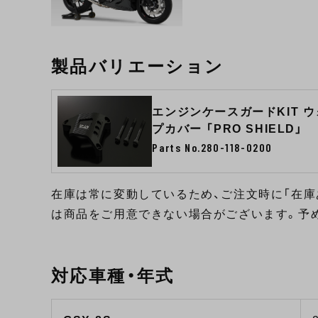
製品バリエーション
エンジンケースガードKIT 
プカバー 「PRO SHIELD」
Parts No.280-118-0200
在庫は常に変動しているため、ご注文時に「在庫
は商品をご用意できない場合がございます。予
対応車種・年式