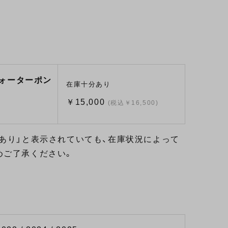
ウォーターポン
在庫十分あり
￥15,000
(税込￥16,500)
あり」と表示されていても、在庫状況によって
めご了承ください。