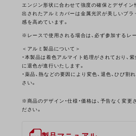
エンジン形状に合わせて強度の確保とデザイン
出されたアルミカバーは金属光沢が美しいブラ
感を高めています。
※レースで使用される場合は、必ず参加するレ
＜アルミ製品について＞
・本製品は着色アルマイト処理がされており、
に退色が進行いたします。
・薬品、熱などの要因により変色、退色、ひび割
さい。
※商品のデザイン・仕様・価格は、予告なく変更
ださい。
製品マニュアル