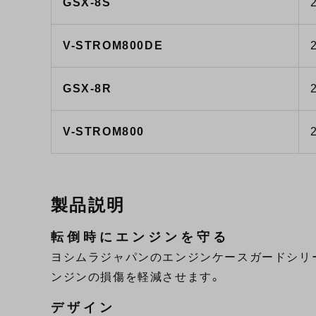
GSX-8S
V-STROM800DE
GSX-8R
V-STROM800
製品説明
転倒時にエンジンを守る
ヨシムラジャパンのエンジンケースガードシリーズ“
ンジンの損傷を軽減させます。
デザイン