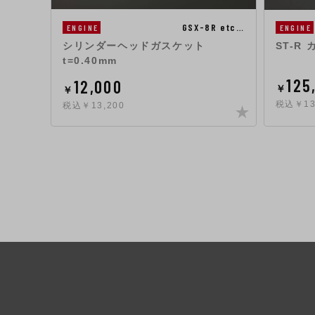
GSX-8R etc…
ENGINE
ENGINE
シリンダーヘッドガスケット
ST-R 
t=0.40mm
125
12,000
￥
￥
税込￥13
税込￥13,200