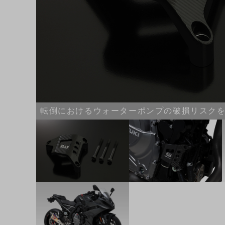
転倒におけるウォーターポンプの破損リスクを