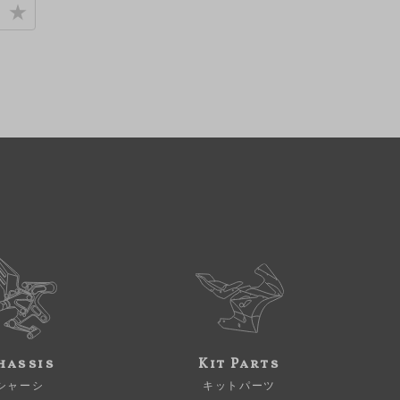
hassis
Kit Parts
シャーシ
キットパーツ