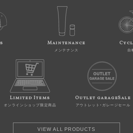
s
Maintenance
Cycl
メンテナンス
自
Limited Items
Outlet garageSale
オンラインショップ限定商品
アウトレット・ガレージセール
VIEW ALL PRODUCTS