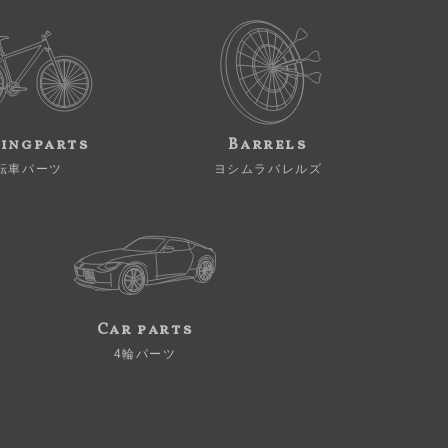
ingparts
Barrels
転車パーツ
ヨシムラバレルズ
Car parts
4輪パーツ