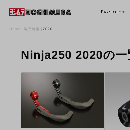
Product
Home
製品情報
2020
Ninja250 2020の