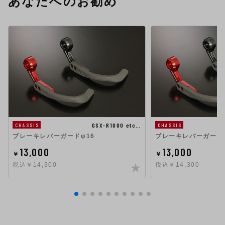
あなたへのお勧め
GSX-R1000 etc…
CHASSIS
CHASSIS
ブレーキレバーガードφ16
ブレーキレバーガード K
13,000
13,000
￥
￥
税込￥14,300
税込￥14,300