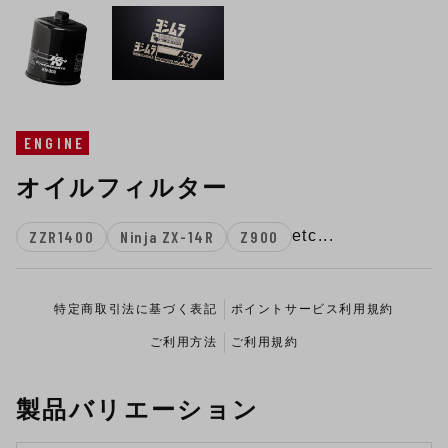
ENGINE
オイルフィルター
ZZR1400
Ninja ZX-14R
Z900
etc...
特定商取引法に基づく表記
ポイントサービス利用規約
ご利用方法
ご利用規約
製品バリエーション