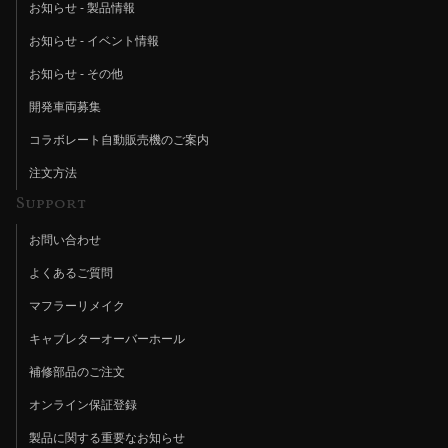
お知らせ - 製品情報
お知らせ - イベント情報
お知らせ - その他
開発車両募集
コラボレート自動販売機のご案内
注文方法
Support
お問い合わせ
よくあるご質問
マフラーリメイク
キャブレターオーバーホール
補修部品のご注文
オンライン保証登録
製品に関する重要なお知らせ