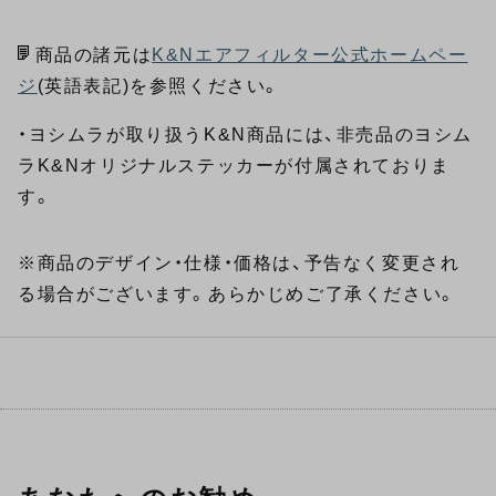
商品の諸元は
K&Nエアフィルター公式ホームペー
ジ
(英語表記)を参照ください。
・ヨシムラが取り扱うK&N商品には、非売品のヨシム
ラK&Nオリジナルステッカーが付属されておりま
す。
※商品のデザイン・仕様・価格は、予告なく変更され
る場合がございます。あらかじめご了承ください。