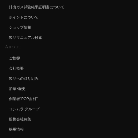
排出ガス試験結果証明書について
ポイントについて
ショップ情報
製品マニュアル検索
About
ご挨拶
会社概要
製品への取り組み
沿革・歴史
創業者“POP吉村”
ヨシムラ グループ
提携会社募集
採用情報