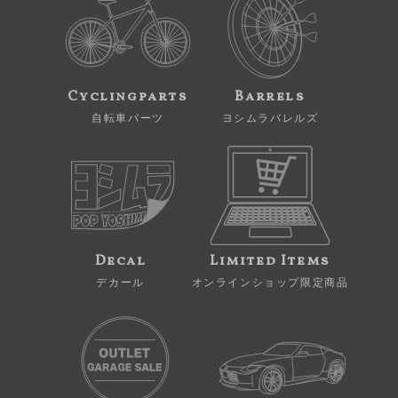
Cyclingparts
Barrels
自転車パーツ
ヨシムラバレルズ
Decal
Limited Items
デカール
オンラインショップ限定商品