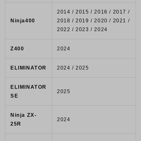
2014 / 2015 / 2016 / 2017 /
Ninja400
2018 / 2019 / 2020 / 2021 /
2022 / 2023 / 2024
Z400
2024
ELIMINATOR
2024 / 2025
ELIMINATOR
2025
SE
Ninja ZX-
2024
25R