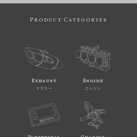
Product Categories
Exhaust
Engine
マフラー
エンジン