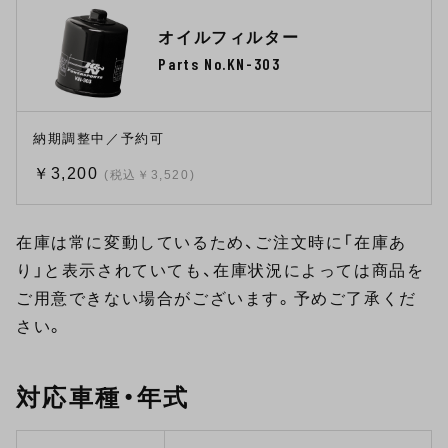
オイルフィルター
Parts No.KN-303
納期調整中／予約可
￥3,200
(税込￥3,520)
在庫は常に変動しているため、ご注文時に「在庫あ
り」と表示されていても、在庫状況によっては商品を
ご用意できない場合がございます。予めご了承くだ
さい。
対応車種・年式