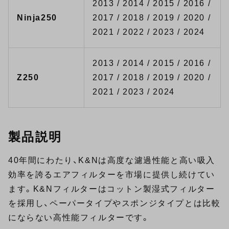
2013 / 2014 / 2015 / 2016 /
Ninja250
2017 / 2018 / 2019 / 2020 /
2021 / 2022 / 2023 / 2024
2013 / 2014 / 2015 / 2016 /
Z250
2017 / 2018 / 2019 / 2020 /
2021 / 2023 / 2024
製品説明
40年間にわたり、K&Nは高度な濾過性能と高い吸入
効率を誇るエアフィルターを市場に提供し続けてい
ます。K&Nフィルターはコットン製湿式フィルター
を採用し、ペーパータイプやスポンジタイプとは比較
にならない高性能フィルターです。