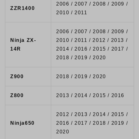
2006 / 2007 / 2008 / 2009 /
ZZR1400
2010 / 2011
2006 / 2007 / 2008 / 2009 /
Ninja ZX-
2010 / 2011 / 2012 / 2013 /
14R
2014 / 2016 / 2015 / 2017 /
2018 / 2019 / 2020
Z900
2018 / 2019 / 2020
Z800
2013 / 2014 / 2015 / 2016
2012 / 2013 / 2014 / 2015 /
Ninja650
2016 / 2017 / 2018 / 2019 /
2020