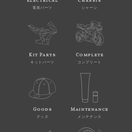
Electrical
Chassis
電装パーツ
シャーシ
Kit Parts
Complete
キットパーツ
コンプリート
Goods
Maintenance
グッズ
メンテナンス