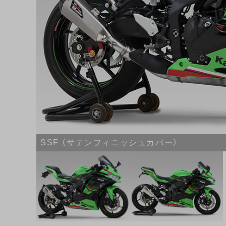
SSF （サテンフィニッシュカバー）