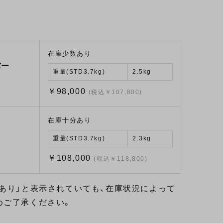
在庫少数あり
バー
重量(STD3.7kg)
2.5kg
￥98,000
(税込￥107,800)
在庫十分あり
重量(STD3.7kg)
2.3kg
￥108,000
(税込￥118,800)
あり」と表示されていても、在庫状況によって
めご了承ください。