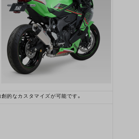
独創的なカスタマイズが可能です。