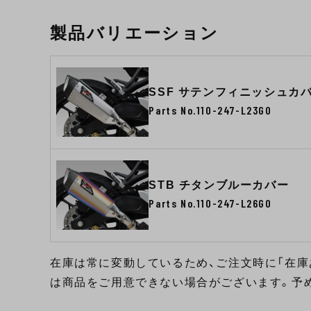
製品バリエーション
SSF サテンフィニッシュカ
Parts No.110-247-L23G0
STB チタンブルーカバー
Parts No.110-247-L26G0
在庫は常に変動しているため、ご注文時に「在庫
は商品をご用意できない場合がございます。予