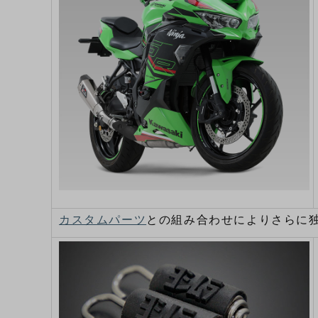
カスタムパーツ
との組み合わせによりさらに