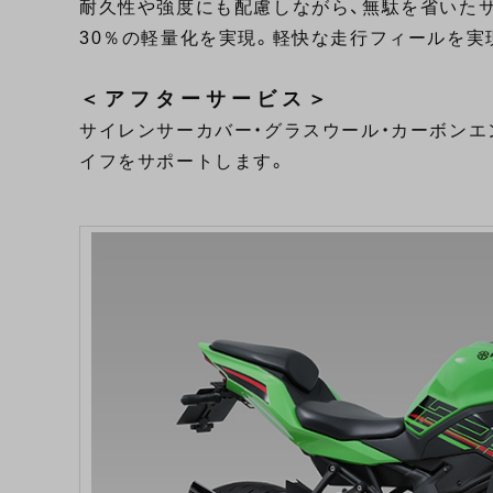
耐久性や強度にも配慮しながら、無駄を省いた
30％の軽量化を実現。軽快な走行フィールを実
＜アフターサービス＞
サイレンサーカバー・グラスウール・カーボンエ
イフをサポートします。