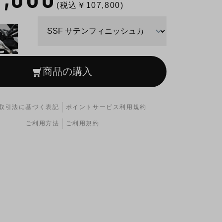
(税込￥
107,800
)
商品の購入
取引法に基づく表記
ポイントサービス利用規約
ご利用方法
ご利用規約
サテンフィニッシュカバー）