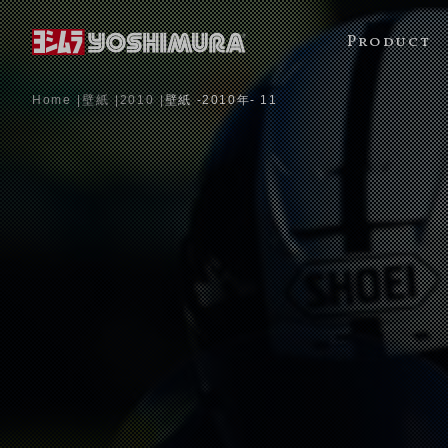
Product
Home
壁紙
2010
壁紙 -2010年- 11