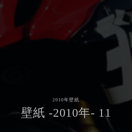
2010
年壁紙
壁紙 -2010年- 11