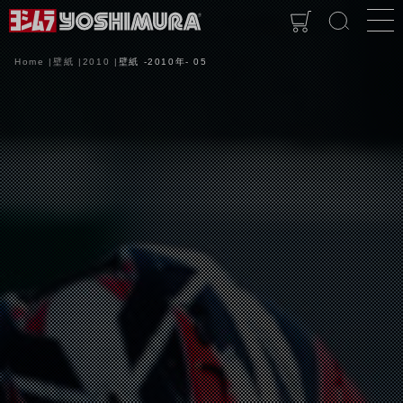
Home
壁紙
2010
壁紙 -2010年- 05