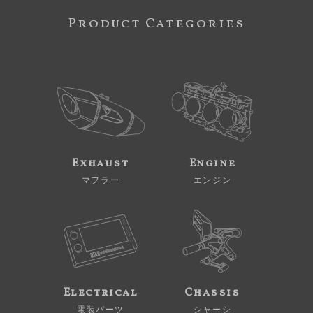
Product Categories
Exhaust
Engine
マフラー
エンジン
Electrical
Chassis
電装パーツ
シャーシ