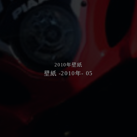
2010
年壁紙
壁紙 -2010年- 05