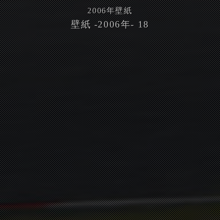
2006
年壁紙
壁紙 -2006年- 18