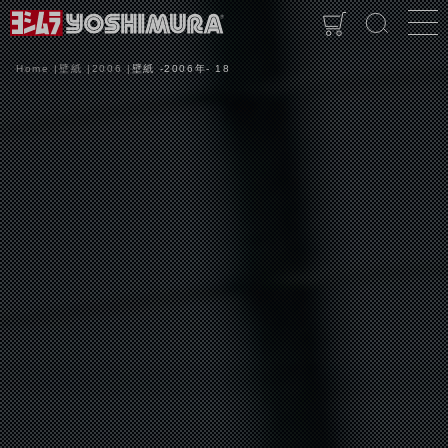
Home
壁紙
2006
壁紙 -2006年- 18