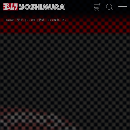
Home
壁紙
2006
壁紙 -2006年- 22