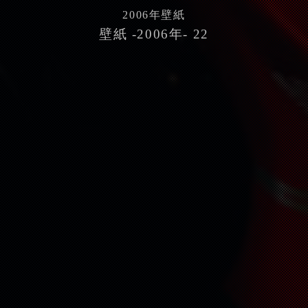
2006
年壁紙
壁紙 -2006年- 22