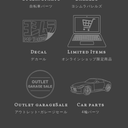
自転車パーツ
ヨシムラバレルズ
Decal
Limited Items
デカール
オンラインショップ限定商品
Outlet garageSale
Car parts
アウトレット・ガレージセール
4輪パーツ