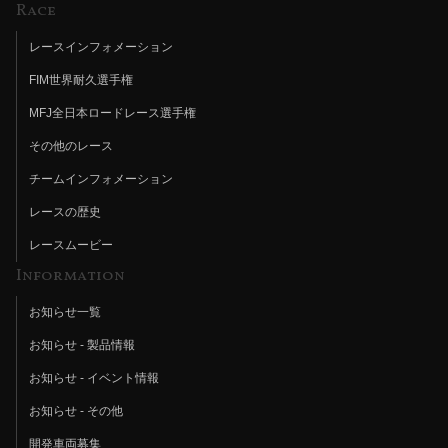
Race
レースインフォメーション
FIM世界耐久選手権
MFJ全日本ロードレース選手権
その他のレース
チームインフォメーション
レースの歴史
レースムービー
Information
お知らせ一覧
お知らせ - 製品情報
お知らせ - イベント情報
お知らせ - その他
開発車両募集