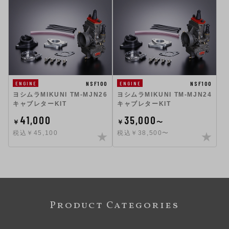
NSF100
NSF100
ENGINE
ENGINE
ヨシムラMIKUNI TM-MJN26
ヨシムラMIKUNI TM-MJN24
キャブレターKIT
キャブレターKIT
41,000
35,000
￥
￥
〜
税込￥45,100
税込￥38,500〜
Product Categories