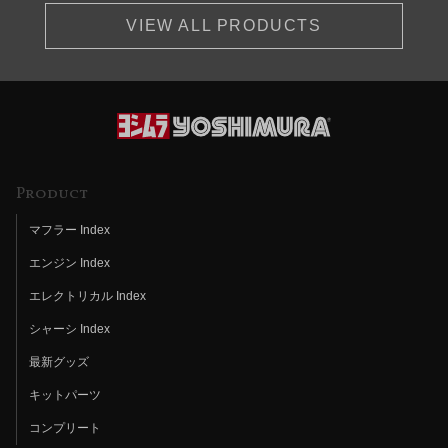
VIEW ALL PRODUCTS
Product
マフラー Index
エンジン Index
エレクトリカル Index
シャーシ Index
最新グッズ
キットパーツ
コンプリート