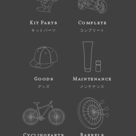
Kit Parts
Complete
キットパーツ
コンプリート
Goods
Maintenance
グッズ
メンテナンス
Cyclingparts
Barrels