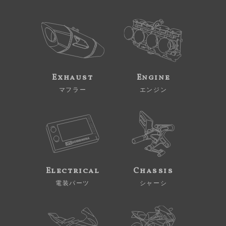
Exhaust
Engine
マフラー
エンジン
Electrical
Chassis
電装パーツ
シャーシ