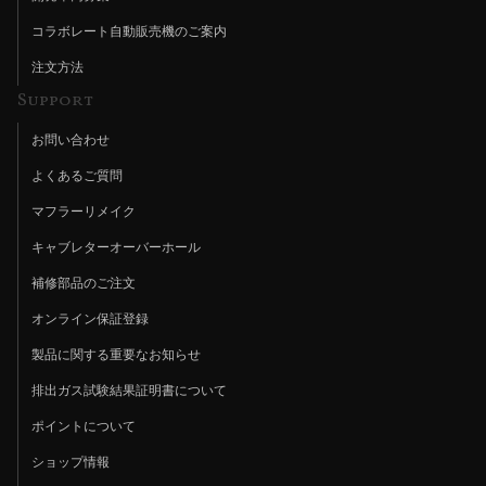
コラボレート自動販売機のご案内
注文方法
Support
お問い合わせ
よくあるご質問
マフラーリメイク
キャブレターオーバーホール
補修部品のご注文
オンライン保証登録
製品に関する重要なお知らせ
排出ガス試験結果証明書について
ポイントについて
ショップ情報