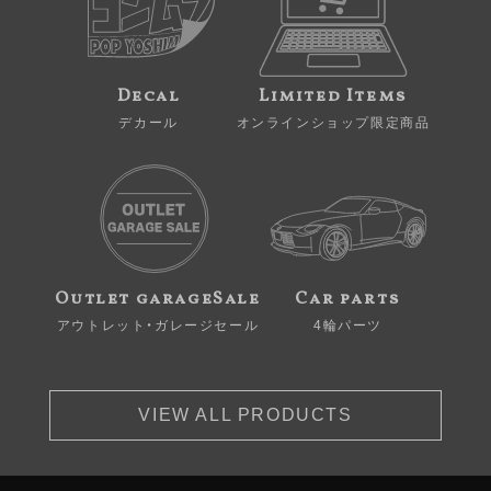
Decal
Limited Items
デカール
オンラインショップ限定商品
Outlet garageSale
Car parts
アウトレット・ガレージセール
4輪パーツ
VIEW ALL PRODUCTS