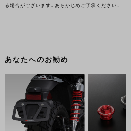
る場合がございます。あらかじめご了承ください。
あなたへのお勧め