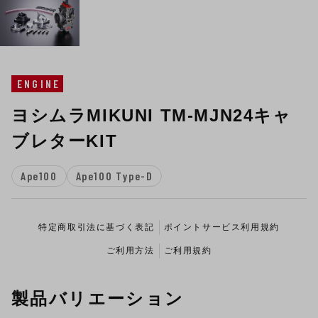
ENGINE
ヨシムラMIKUNI TM-MJN24キャ
ブレターKIT
Ape100
Ape100 Type-D
特定商取引法に基づく表記
ポイントサービス利用規約
ご利用方法
ご利用規約
製品バリエーション