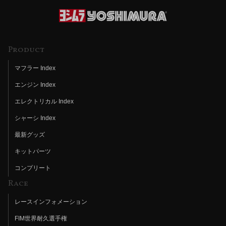
Product
マフラー Index
エンジン Index
エレクトリカル Index
シャーシ Index
最新グッズ
キットパーツ
コンプリート
Race
レースインフォメーション
FIM世界耐久選手権