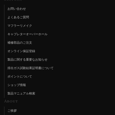
お問い合わせ
よくあるご質問
マフラーリメイク
キャブレターオーバーホール
補修部品のご注文
オンライン保証登録
製品に関する重要なお知らせ
排出ガス試験結果証明書について
ポイントについて
ショップ情報
製品マニュアル検索
About
ご挨拶