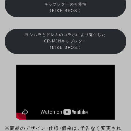
キャブレターの可能性
（BIKE BROS.）
ヨシムラとドレミのコラボにより誕生した
CR-MJNキャブレター
（BIKE BROS.）
※商品のデザイン・仕様・価格は、予告なく変更され