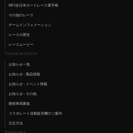
MFJ全日本ロードレース選手権
その他のレース
チームインフォメーション
レースの歴史
レースムービー
Information
お知らせ一覧
お知らせ - 製品情報
お知らせ - イベント情報
お知らせ - その他
開発車両募集
コラボレート自動販売機のご案内
注文方法
Support