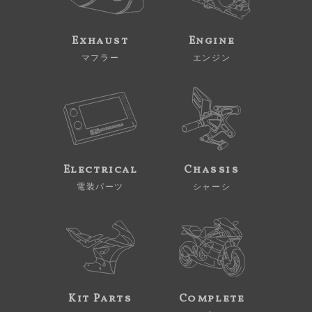
Exhaust
Engine
マフラー
エンジン
Electrical
Chassis
電装パーツ
シャーシ
Kit Parts
Complete