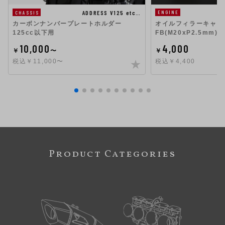
ADDRESS V125 etc…
ENGINE
CHASSIS
オイルフィラーキャップ 
カーボンナンバープレートホルダー
FB(M20xP2.5mm)
125cc以下用
4,000
10,000
￥
￥
〜
税込￥4,400
税込￥11,000〜
Product Categories