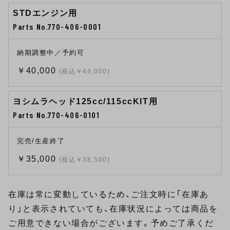
STDエンジン用
Parts No.770-406-0001
納期調整中／予約可
￥40,000
(税込￥44,000)
ヨシムラヘッド125cc/115ccKIT用
Parts No.770-406-0101
完売/生産終了
￥35,000
(税込￥38,500)
在庫は常に変動しているため、ご注文時に「在庫あ
り」と表示されていても、在庫状況によっては商品を
ご用意できない場合がございます。予めご了承くだ