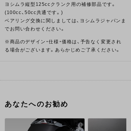
ヨシムラ縦型125ccクランク用の補修部品です。
(100cc、50cc共通です。)
ベアリング交換に関しましては、ヨシムラジャパンま
でお問い合わせください。
※商品のデザイン・仕様・価格は、予告なく変更され
る場合がございます。あらかじめご了承ください。
あなたへのお勧め