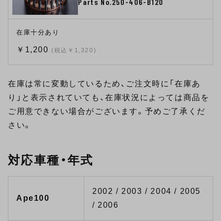
Parts No.250-406-B120
在庫十分あり
￥1,200
(税込￥1,320)
在庫は常に変動しているため、ご注文時に「在庫あ
り」と表示されていても、在庫状況によっては商品を
ご用意できない場合がございます。予めご了承くだ
さい。
対応車種・年式
2002 / 2003 / 2004 / 2005
Ape100
/ 2006