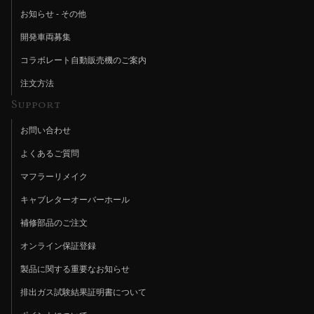
お知らせ - その他
開発車両募集
コラボレート自動販売機のご案内
注文方法
Support
お問い合わせ
よくあるご質問
マフラーリメイク
キャブレターオーバーホール
補修部品のご注文
オンライン保証登録
製品に関する重要なお知らせ
排出ガス試験結果証明書について