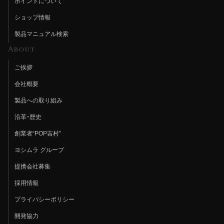
ポイントについて
ショップ情報
製品マニュアル検索
About
ご挨拶
会社概要
製品への取り組み
沿革・歴史
創業者“POP吉村”
ヨシムラ グループ
提携会社募集
採用情報
プライバシーポリシー
開発協力