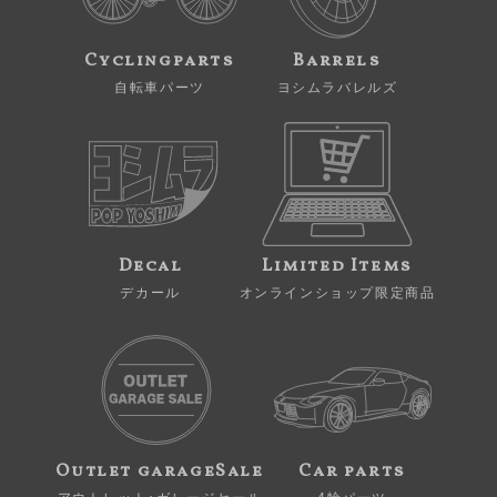
Cyclingparts
Barrels
自転車パーツ
ヨシムラバレルズ
Decal
Limited Items
デカール
オンラインショップ限定商品
Outlet garageSale
Car parts