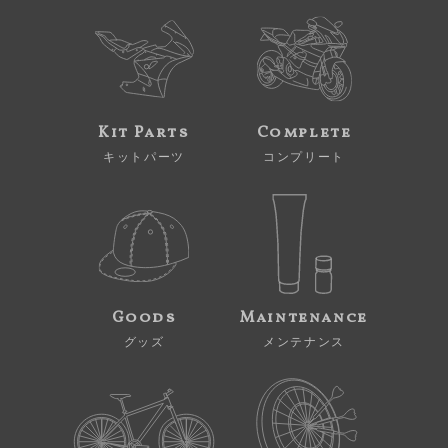
Kit Parts
Complete
キットパーツ
コンプリート
Goods
Maintenance
グッズ
メンテナンス