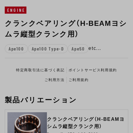
ENGINE
クランクベアリング（H-BEAMヨシ
ムラ縦型クランク用）
Ape100
Ape100 Type-D
Ape50
etc...
特定商取引法に基づく表記
ポイントサービス利用規約
ご利用方法
ご利用規約
製品バリエーション
クランクベアリング（H-BEAMヨ
シムラ縦型クランク用）