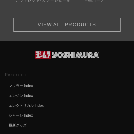
アウトレット・ガレージセール
4輪パーツ
VIEW ALL PRODUCTS
Product
マフラー Index
エンジン Index
エレクトリカル Index
シャーシ Index
最新グッズ