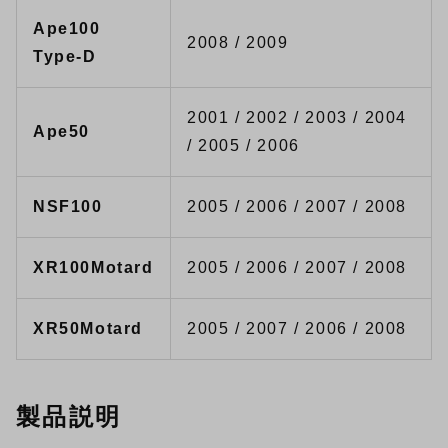
Ape100
2008 / 2009
Type-D
2001 / 2002 / 2003 / 2004
Ape50
/ 2005 / 2006
NSF100
2005 / 2006 / 2007 / 2008
XR100Motard
2005 / 2006 / 2007 / 2008
XR50Motard
2005 / 2007 / 2006 / 2008
製品説明