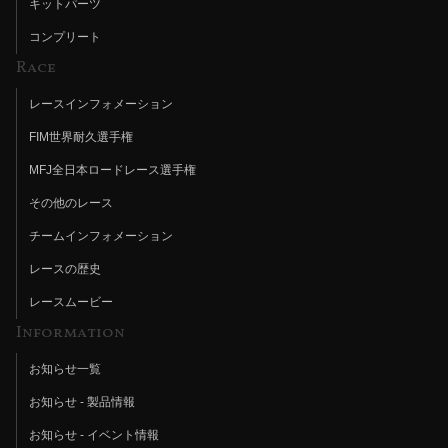
キットパーツ
コンプリート
Race
レースインフォメーション
FIM世界耐久選手権
MFJ全日本ロードレース選手権
その他のレース
チームインフォメーション
レースの歴史
レースムービー
Information
お知らせ一覧
お知らせ - 製品情報
お知らせ - イベント情報