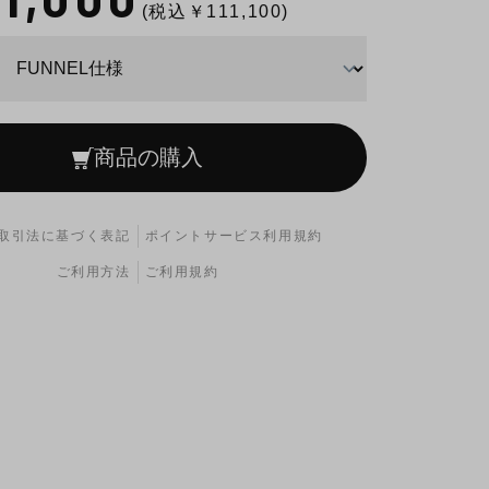
(税込￥
111,100
)
商品の購入
取引法に基づく表記
ポイントサービス利用規約
ご利用方法
ご利用規約