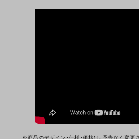
※商品のデザイン・仕様・価格は、予告なく変更