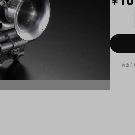
￥
特定商