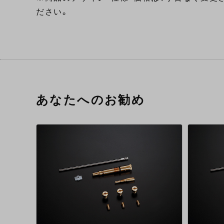
ださい。
あなたへのお勧め