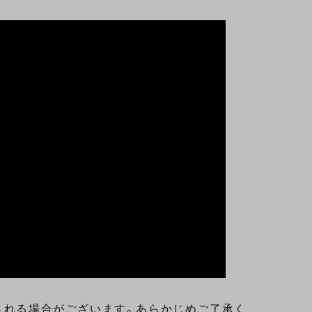
される場合がございます。あらかじめご了承く