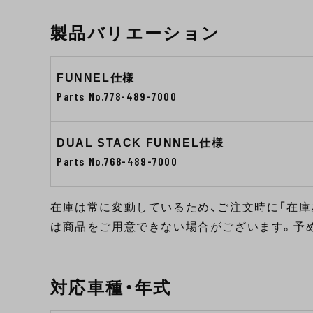
製品バリエーション
FUNNEL仕様
Parts No.778-489-7000
DUAL STACK FUNNEL仕様
Parts No.768-489-7000
在庫は常に変動しているため、ご注文時に「在庫
は商品をご用意できない場合がございます。予
対応車種・年式