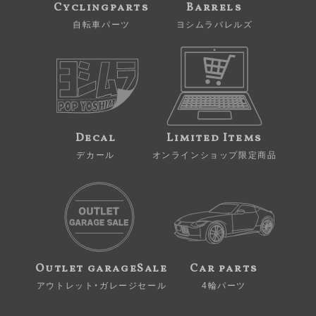
Cyclingparts
Barrels
自転車パーツ
ヨシムラバレルズ
Decal
Limited Items
デカール
オンラインショップ限定商品
Outlet garageSale
Car parts
アウトレット・ガレージセール
4輪パーツ