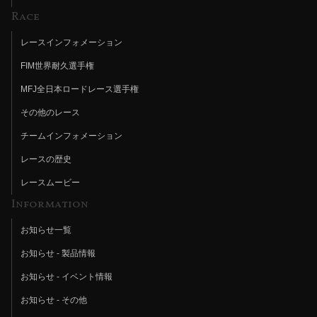
Race
レースインフォメーション
FIM世界耐久選手権
MFJ全日本ロードレース選手権
その他のレース
チームインフォメーション
レースの歴史
レースムービー
Information
お知らせ一覧
お知らせ - 製品情報
お知らせ - イベント情報
お知らせ - その他