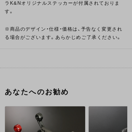
ラK&Nオリジナルステッカーが付属されておりま
す。
※商品のデザイン・仕様・価格は、予告なく変更され
る場合がございます。あらかじめご了承ください。
あなたへのお勧め