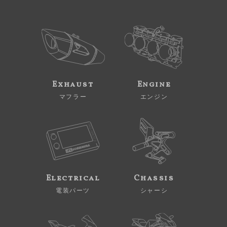
Exhaust
Engine
マフラー
エンジン
Electrical
Chassis
電装パーツ
シャーシ