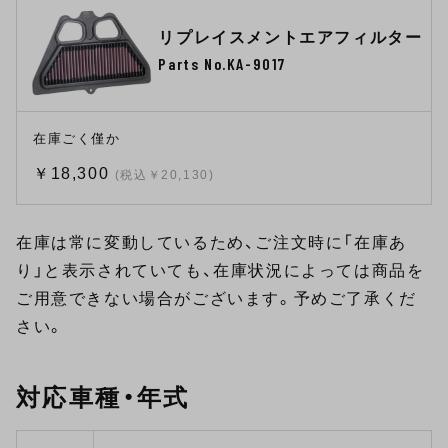
リプレイスメントエアフィルター
Parts No.KA-9017
在庫ごく僅か
￥18,300
(税込￥20,130)
在庫は常に変動しているため、ご注文時に「在庫あ
り」と表示されていても、在庫状況によっては商品を
ご用意できない場合がございます。予めご了承くだ
さい。
対応車種・年式