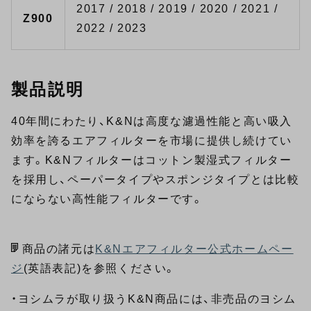
2017 / 2018 / 2019 / 2020 / 2021 /
Z900
2022 / 2023
製品説明
40年間にわたり、K&Nは高度な濾過性能と高い吸入
効率を誇るエアフィルターを市場に提供し続けてい
ます。K&Nフィルターはコットン製湿式フィルター
を採用し、ペーパータイプやスポンジタイプとは比較
にならない高性能フィルターです。
商品の諸元は
K&Nエアフィルター公式ホームペー
ジ
(英語表記)を参照ください。
・ヨシムラが取り扱うK&N商品には、非売品のヨシム