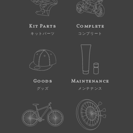
Kit Parts
Complete
キットパーツ
コンプリート
Goods
Maintenance
グッズ
メンテナンス