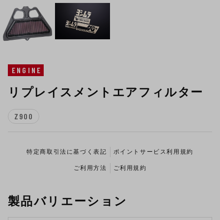
ENGINE
リプレイスメントエアフィルター
Z900
特定商取引法に基づく表記
ポイントサービス利用規約
ご利用方法
ご利用規約
製品バリエーション