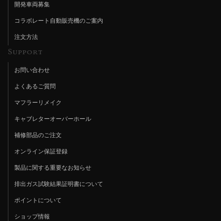
開発車両募集
コラボレート自動販売機のご案内
注文方法
Support
お問い合わせ
よくあるご質問
マフラーリメイク
キャブレターオーバーホール
補修部品のご注文
オンライン保証登録
製品に関する重要なお知らせ
排出ガス試験結果証明書について
ポイントについて
ショップ情報