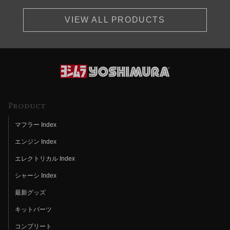
VIEW ALL PRODUCTS
Product
マフラー Index
エンジン Index
エレクトリカル Index
シャーシ Index
最新グッズ
キットパーツ
コンプリート