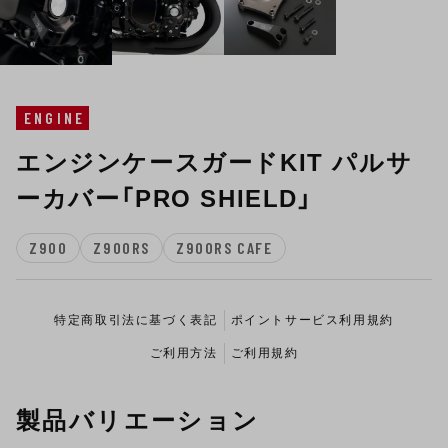
ENGINE
エンジンケースガードKIT パルサ
ーカバー「PRO SHIELD」
Z900
Z900RS
Z900RS CAFE
特定商取引法に基づく表記
ポイントサービス利用規約
ご利用方法
ご利用規約
製品バリエーション