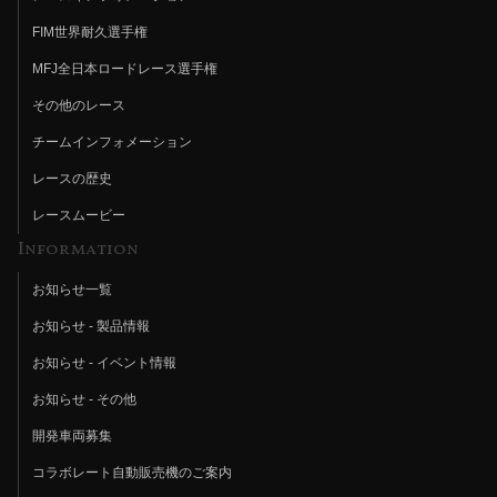
FIM世界耐久選手権
MFJ全日本ロードレース選手権
その他のレース
チームインフォメーション
レースの歴史
レースムービー
Information
お知らせ一覧
お知らせ - 製品情報
お知らせ - イベント情報
お知らせ - その他
開発車両募集
コラボレート自動販売機のご案内