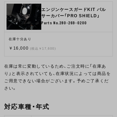
エンジンケースガードKIT パル
サーカバー「PRO SHIELD」
Parts No.280-269-0200
在庫十分あり
￥16,000
(税込￥17,600)
在庫は常に変動しているため、ご注文時に「在庫あ
り」と表示されていても、在庫状況によっては商品を
ご用意できない場合がございます。予めご了承くだ
さい。
対応車種・年式