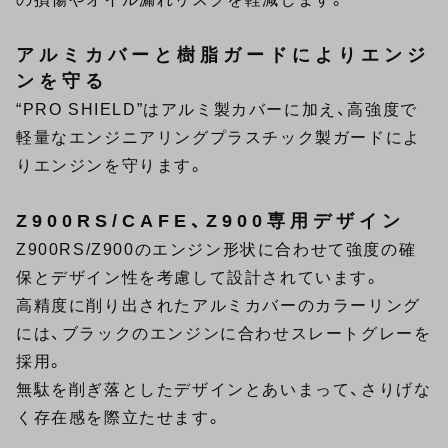
アルミカバーと樹脂ガードによりエンジ
ンを守る
“PRO SHIELD”はアルミ製カバーに加え、高強度で
軽量なエンジニアリングプラスチック製ガードによ
りエンジンを守ります。
Z900RS/CAFE、Z900専用デザイン
Z900RS/Z900のエンジン形状に合わせて強度の確
保とデザイン性を考慮して設計されています。
高精度に削り出されたアルミカバーのカラーリング
には、ブラックのエンジンに合わせスレートグレーを
採用。
無駄を削ぎ落としたデザインとあいまって、さりげな
く存在感を際立たせます。