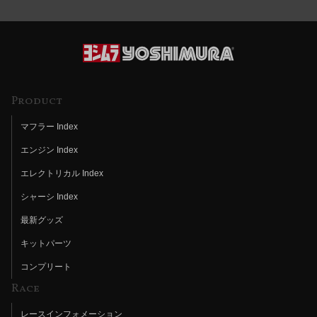
Product
マフラー Index
エンジン Index
エレクトリカル Index
シャーシ Index
最新グッズ
キットパーツ
コンプリート
Race
レースインフォメーション