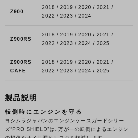
2018 / 2019 / 2020 / 2021 /
Z900
2022 / 2023 / 2024
2018 / 2019 / 2020 / 2021 /
Z900RS
2022 / 2023 / 2024 / 2025
Z900RS
2018 / 2019 / 2020 / 2021 /
CAFE
2022 / 2023 / 2024 / 2025
製品説明
転倒時にエンジンを守る
ヨシムラジャパンのエンジンケースガードシリー
ズ“PRO SHIELD”は、万が一の転倒によるエンジン
の損傷やオイル漏れリスクを軽減します。