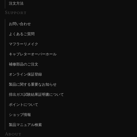
注文方法
Support
お問い合わせ
よくあるご質問
マフラーリメイク
キャブレターオーバーホール
補修部品のご注文
オンライン保証登録
製品に関する重要なお知らせ
排出ガス試験結果証明書について
ポイントについて
ショップ情報
製品マニュアル検索
About