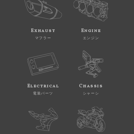
Exhaust
Engine
マフラー
エンジン
Electrical
Chassis
電装パーツ
シャーシ