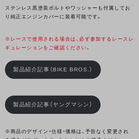
ステンレス黒塗装ボルトやワッシャーも付属してお
り純正エンジンカバーに装着可能です。
※レースで使用される場合は、必ず参加するレースレ
ギュレーションをご確認ください。
製品紹介記事（BIKE BROS.）
製品紹介記事（ヤングマシン）
※商品のデザイン・仕様・価格は、予告なく変更され