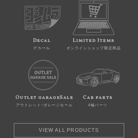
Decal
Limited Items
デカール
オンラインショップ限定商品
Outlet garageSale
Car parts
アウトレット・ガレージセール
4輪パーツ
VIEW ALL PRODUCTS