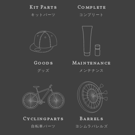
Kit Parts
Complete
キットパーツ
コンプリート
Goods
Maintenance
グッズ
メンテナンス
Cyclingparts
Barrels
自転車パーツ
ヨシムラバレルズ