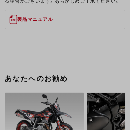
る場合がございます。あらかじめご了承ください。
製品マニュアル
あなたへのお勧め