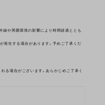
紫外線や周囲環境の影響により時間経過ととも
れが発生する場合があります。予めご了承くだ
される場合がございます。あらかじめご了承く