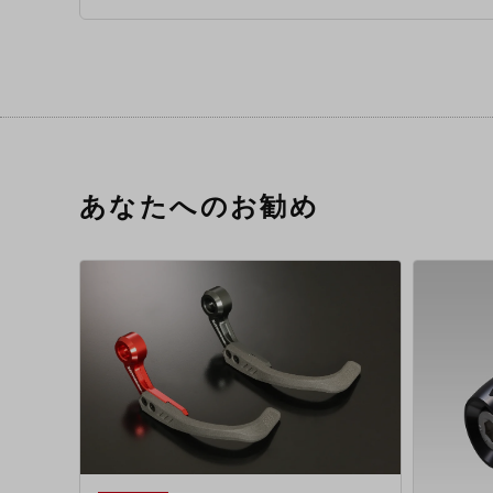
あなたへのお勧め