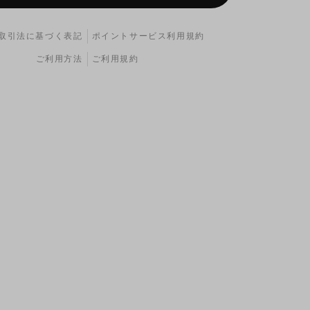
取引法に基づく表記
ポイントサービス利用規約
ご利用方法
ご利用規約