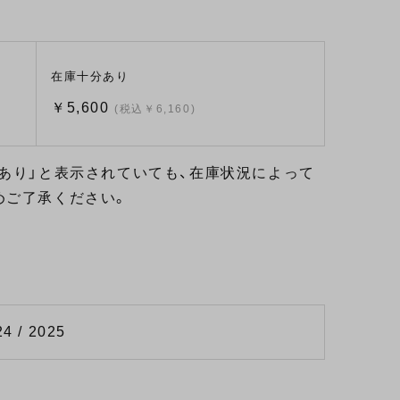
在庫十分あり
￥5,600
(税込￥6,160)
あり」と表示されていても、在庫状況によって
めご了承ください。
24 / 2025