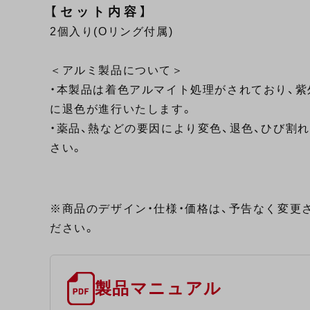
【セット内容】
2個入り(Oリング付属)
＜アルミ製品について＞
・本製品は着色アルマイト処理がされており、
に退色が進行いたします。
・薬品、熱などの要因により変色、退色、ひび割
さい。
※商品のデザイン・仕様・価格は、予告なく変更
ださい。
製品マニュアル