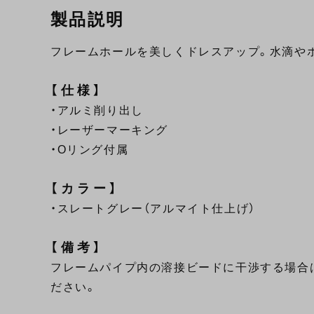
製品説明
フレームホールを美しくドレスアップ。水滴や
【仕様】
・アルミ削り出し
・レーザーマーキング
・Oリング付属
【カラー】
・スレートグレー（アルマイト仕上げ）
【備考】
フレームパイプ内の溶接ビードに干渉する場合
ださい。