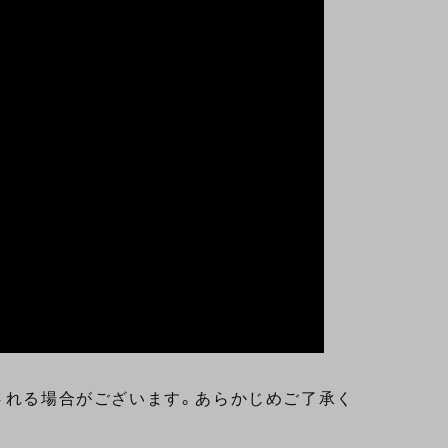
される場合がございます。あらかじめご了承く