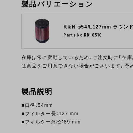
製品バリエーション
K&N φ54/L127mm ラウ
Parts No.RB-0510
在庫は常に変動しているため、ご注文時に「在庫
は商品をご用意できない場合がございます。予
製品説明
■口径：54mm
■フィルター長：127 mm
■フィルター外径：89 mm