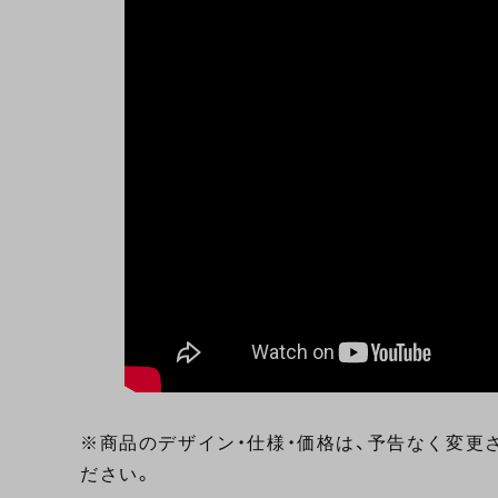
※商品のデザイン・仕様・価格は、予告なく変更
ださい。