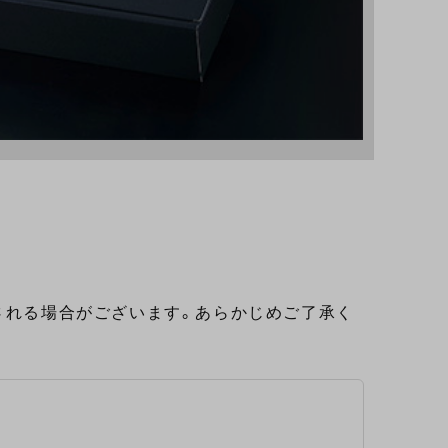
される場合がございます。あらかじめご了承く