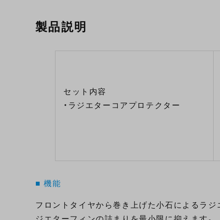
製品説明
セット内容
・ラジエターコアプロテクター
■ 機能
フロントタイヤから巻き上げた小石によるラジ
ジエターフィンの詰まりを最小限に抑えます。