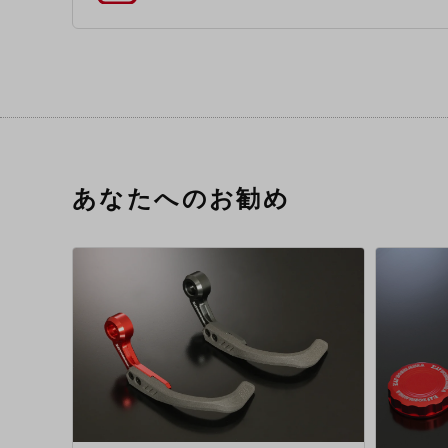
あなたへのお勧め