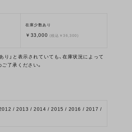
在庫少数あり
￥33,000
(税込￥36,300)
あり」と表示されていても、在庫状況によって
めご了承ください。
2012 / 2013 / 2014 / 2015 / 2016 / 2017 /