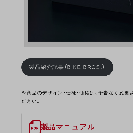
製品紹介記事（BIKE BROS.）
※商品のデザイン・仕様・価格は、予告なく変更
ださい。
製品マニュアル