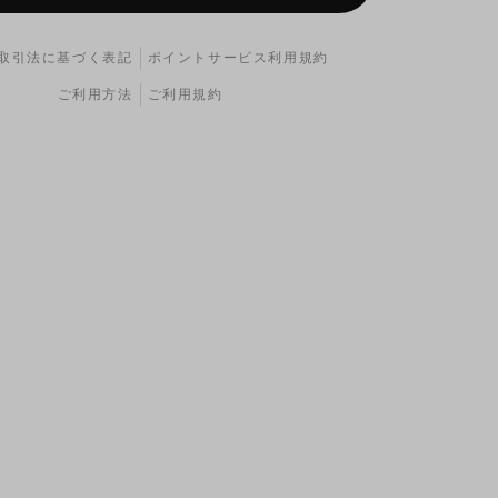
取引法に基づく表記
ポイントサービス利用規約
ご利用方法
ご利用規約