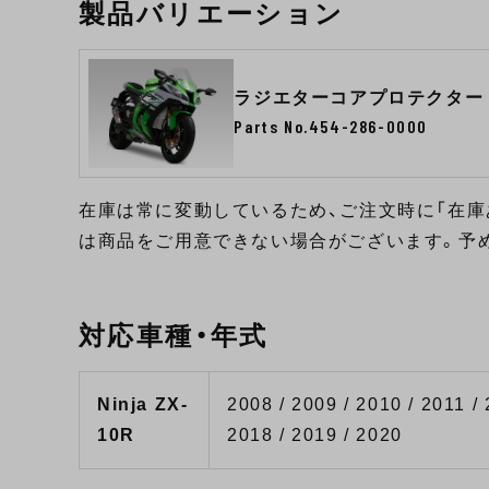
製品バリエーション
ラジエターコアプロテクター
Parts No.454-286-0000
在庫は常に変動しているため、ご注文時に「在庫
は商品をご用意できない場合がございます。予
対応車種・年式
Ninja ZX-
2008 / 2009 / 2010 / 2011 / 
10R
2018 / 2019 / 2020