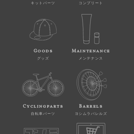
キットパーツ
コンプリート
Goods
Maintenance
グッズ
メンテナンス
Cyclingparts
Barrels
自転車パーツ
ヨシムラバレルズ