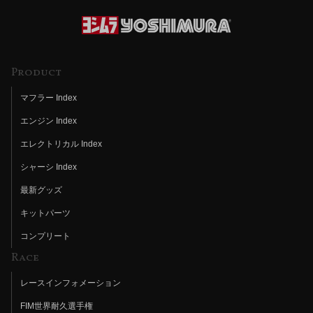
Product
マフラー Index
エンジン Index
エレクトリカル Index
シャーシ Index
最新グッズ
キットパーツ
コンプリート
Race
レースインフォメーション
FIM世界耐久選手権