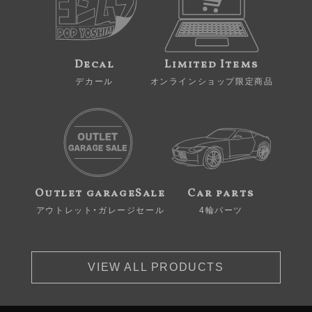
Decal
Limited Items
デカール
オンラインショップ限定商品
Outlet garageSale
Car parts
アウトレット・ガレージセール
4輪パーツ
VIEW ALL PRODUCTS