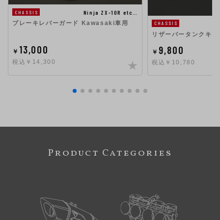
Ninja ZX-10R etc…
CHASSIS
ブレーキレバーガード Kawasaki車用
CHASSIS
リザーバータンクキャップ
13,000
9,800
￥
￥
税込￥14,300
税込￥10,780
Product Categories