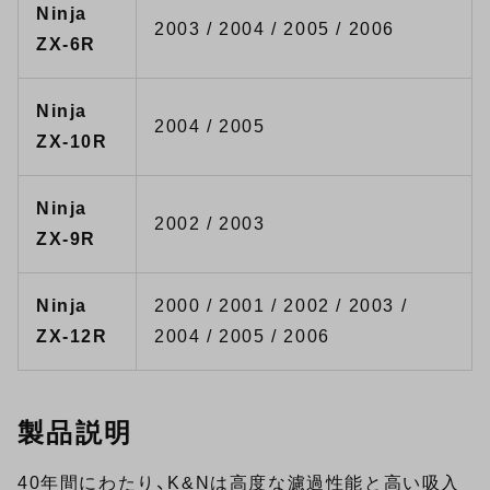
Ninja
2003 / 2004 / 2005 / 2006
ZX-6R
Ninja
2004 / 2005
ZX-10R
Ninja
2002 / 2003
ZX-9R
Ninja
2000 / 2001 / 2002 / 2003 /
ZX-12R
2004 / 2005 / 2006
製品説明
40年間にわたり、K&Nは高度な濾過性能と高い吸入