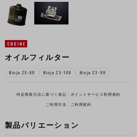
ENGINE
オイルフィルター
Ninja ZX-6R
Ninja ZX-10R
Ninja ZX-9R
特定商取引法に基づく表記
ポイントサービス利用規約
ご利用方法
ご利用規約
製品バリエーション