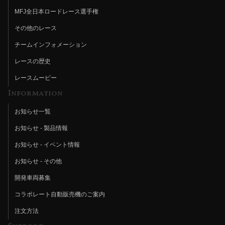
MFJ全日本ロードレース選手権
その他のレース
チームインフォメーション
レースの歴史
レースムービー
Information
お知らせ一覧
お知らせ - 製品情報
お知らせ - イベント情報
お知らせ - その他
開発車両募集
コラボレート自動販売機のご案内
注文方法