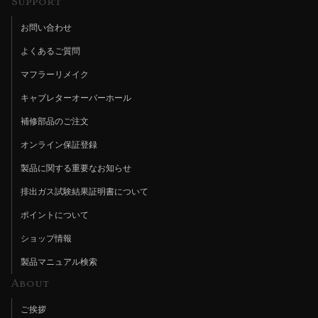
Support
お問い合わせ
よくあるご質問
マフラーリメイク
キャブレターオーバーホール
補修部品のご注文
オンライン保証登録
製品に関する重要なお知らせ
排出ガス試験結果証明書について
ポイントについて
ショップ情報
製品マニュアル検索
About
ご挨拶