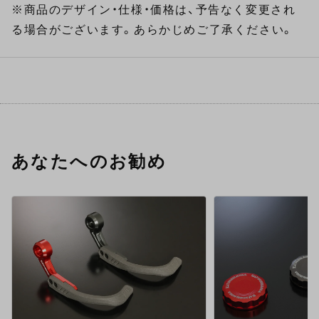
※商品のデザイン・仕様・価格は、予告なく変更され
る場合がございます。あらかじめご了承ください。
あなたへのお勧め