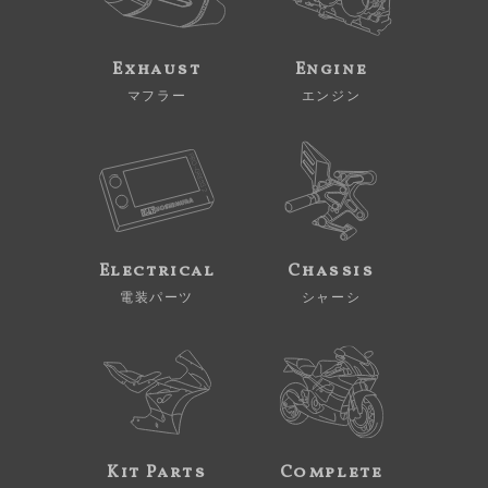
Exhaust
Engine
マフラー
エンジン
Electrical
Chassis
電装パーツ
シャーシ
Kit Parts
Complete