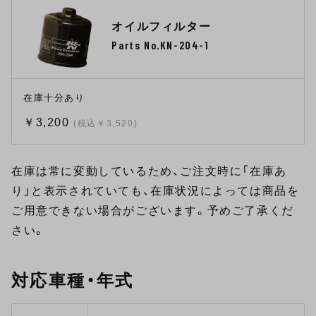
オイルフィルター
Parts No.KN-204-1
在庫十分あり
￥3,200
(税込￥3,520)
在庫は常に変動しているため、ご注文時に「在庫あ
り」と表示されていても、在庫状況によっては商品を
ご用意できない場合がございます。予めご了承くだ
さい。
対応車種・年式