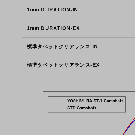
1mm DURATION-IN
1mm DURATION-EX
標準タベットクリアランス-IN
標準タベットクリアランス-EX