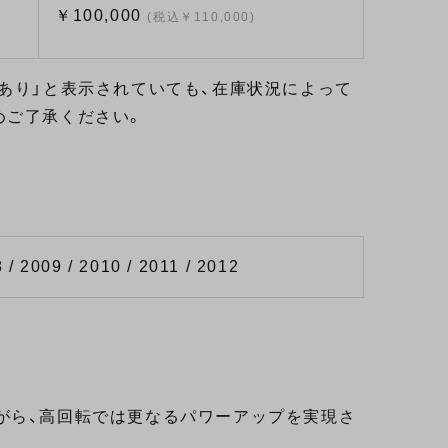
￥100,000
(税込￥110,000)
あり」と表示されていても、在庫状況によって
めご了承ください。
 / 2009 / 2010 / 2011 / 2012
がら、高回転では更なるパワーアップを実現さ