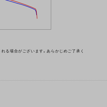
される場合がございます。あらかじめご了承く