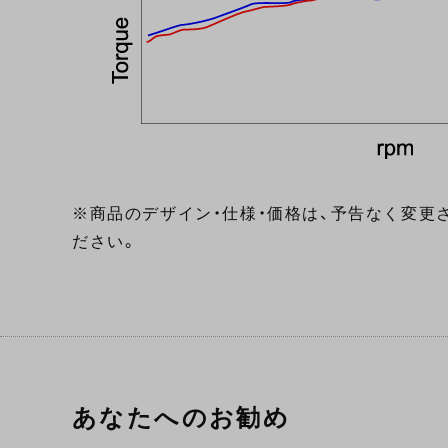
※商品のデザイン・仕様・価格は、予告なく変更
ださい。
あなたへのお勧め