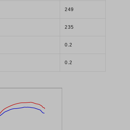
249
235
0.2
0.2