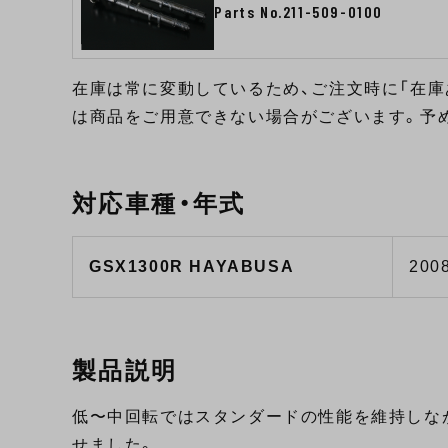
Parts No.211-509-0100
在庫は常に変動しているため、ご注文時に「在庫
は商品をご用意できない場合がございます。予
対応車種・年式
GSX1300R HAYABUSA
2008
製品説明
低〜中回転ではスタンダードの性能を維持しな
せました。