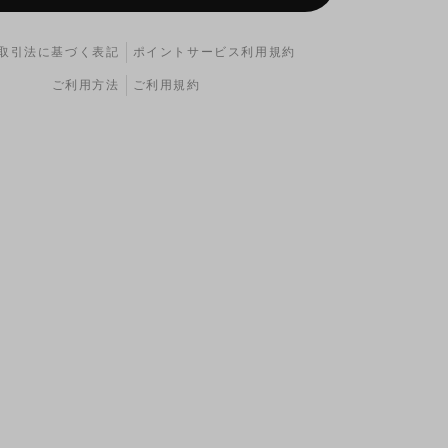
取引法に基づく表記
ポイントサービス利用規約
ご利用方法
ご利用規約