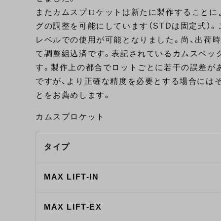
またカムスプロケットは新たに製作することに
グの調整を可能にしています（STDは固定式）
レベルでの使用が可能となりました。尚、出荷時
て調整組込済です。表記されているカムスペッ
す。製作上の都合でロットごとに若干の誤差があ
ですが、より正確な精度を必要とする場合には
とをお薦めします。
カムスプロケット
タイプ
MAX LIFT-IN
MAX LIFT-EX