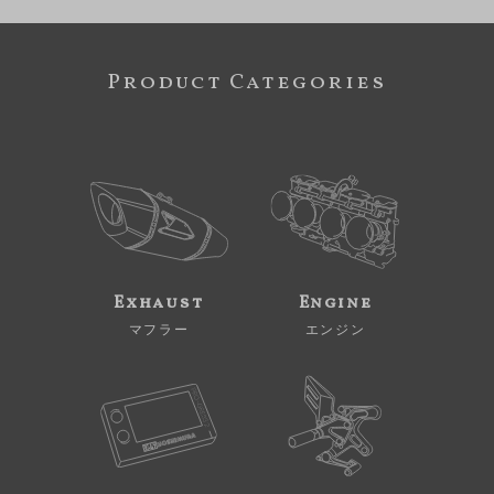
Product Categories
Exhaust
Engine
マフラー
エンジン