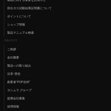
排出ガス試験結果証明書について
ポイントについて
ショップ情報
製品マニュアル検索
About
ご挨拶
会社概要
製品への取り組み
沿革・歴史
創業者“POP吉村”
ヨシムラ グループ
提携会社募集
採用情報