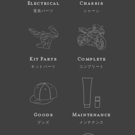
Electrical
Chassis
電装パーツ
シャーシ
Kit Parts
Complete
キットパーツ
コンプリート
Goods
Maintenance
グッズ
メンテナンス