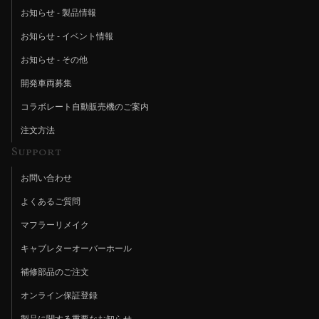
お知らせ - 製品情報
お知らせ - イベント情報
お知らせ - その他
開発車両募集
コラボレート自動販売機のご案内
注文方法
Support
お問い合わせ
よくあるご質問
マフラーリメイク
キャブレターオーバーホール
補修部品のご注文
オンライン保証登録
製品に関する重要なお知らせ