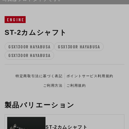
ENGINE
ST-2カムシャフト
GSX1300R HAYABUSA
GSX1300R HAYABUSA
GSX1300R HAYABUSA
特定商取引法に基づく表記
ポイントサービス利用規約
ご利用方法
ご利用規約
製品バリエーション
ST-2カムシャフト