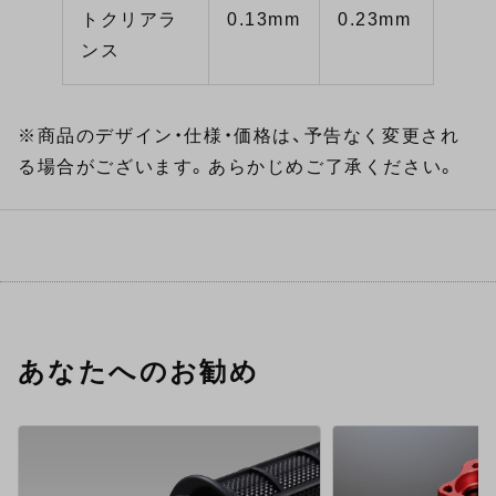
トクリアラ
0.13mm
0.23mm
ンス
※商品のデザイン・仕様・価格は、予告なく変更され
る場合がございます。あらかじめご了承ください。
あなたへのお勧め