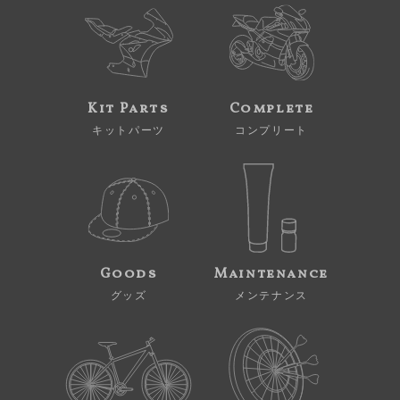
Kit Parts
Complete
キットパーツ
コンプリート
Goods
Maintenance
グッズ
メンテナンス