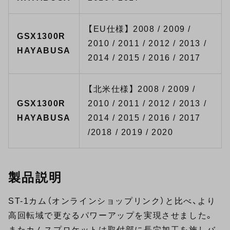
【EU仕様】 2008 / 2009 /
GSX1300R
2010 / 2011 / 2012 / 2013 /
HAYABUSA
2014 / 2015 / 2016 / 2017
【北米仕様】 2008 / 2009 /
GSX1300R
2010 / 2011 / 2012 / 2013 /
HAYABUSA
2014 / 2015 / 2016 / 2017
/2018 / 2019 / 2020
製品説明
ST-1カム（オンラインショップリンク）と比べ、より
高回転域で更なるパワーアップを実現させました。
またカムスプロケットは取付部に長穴加工を施しバ