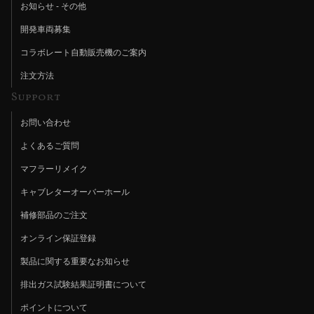
お知らせ - その他
開発車両募集
コラボレート自動販売機のご案内
注文方法
Support
お問い合わせ
よくあるご質問
マフラーリメイク
キャブレターオーバーホール
補修部品のご注文
オンライン保証登録
製品に関する重要なお知らせ
排出ガス試験結果証明書について
ポイントについて