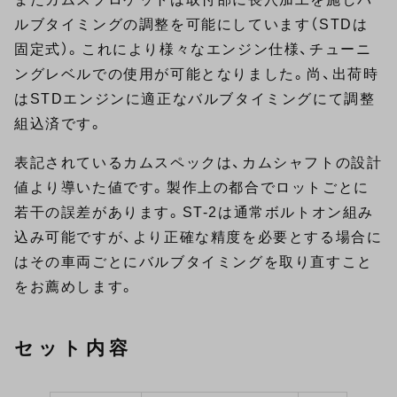
ルブタイミングの調整を可能にしています（STDは
固定式）。これにより様々なエンジン仕様、チューニ
ングレベルでの使用が可能となりました。尚、出荷時
はSTDエンジンに適正なバルブタイミングにて調整
組込済です。
表記されているカムスペックは、カムシャフトの設計
値より導いた値です。製作上の都合でロットごとに
若干の誤差があります。ST-2は通常ボルトオン組み
込み可能ですが、より正確な精度を必要とする場合に
はその車両ごとにバルブタイミングを取り直すこと
をお薦めします。
セット内容