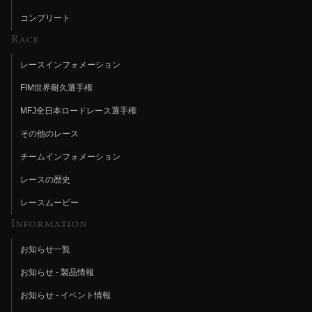
コンプリート
Race
レースインフォメーション
FIM世界耐久選手権
MFJ全日本ロードレース選手権
その他のレース
チームインフォメーション
レースの歴史
レースムービー
Information
お知らせ一覧
お知らせ - 製品情報
お知らせ - イベント情報