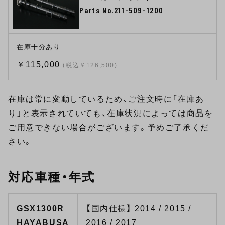
Parts No.211-509-1200
在庫十分あり
￥115,000
(税込￥126,500)
在庫は常に変動しているため、ご注文時に「在庫あ
り」と表示されていても、在庫状況によっては商品を
ご用意できない場合がございます。予めご了承くだ
さい。
対応車種・年式
GSX1300R
【国内仕様】 2014 / 2015 /
HAYABUSA
2016 / 2017