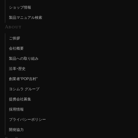
ショップ情報
製品マニュアル検索
About
ご挨拶
会社概要
製品への取り組み
沿革・歴史
創業者“POP吉村”
ヨシムラ グループ
提携会社募集
採用情報
プライバシーポリシー
開発協力