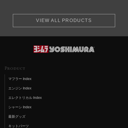
VIEW ALL PRODUCTS
Product
マフラー Index
エンジン Index
エレクトリカル Index
シャーシ Index
最新グッズ
キットパーツ