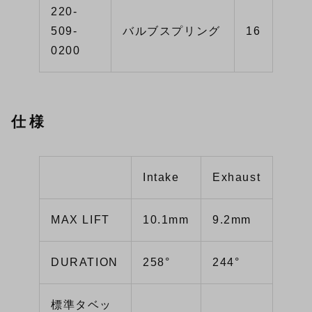
220-
509-
バルブスプリング
16
0200
仕様
Intake
Exhaust
MAX LIFT
10.1mm
9.2mm
DURATION
258°
244°
標準タベッ