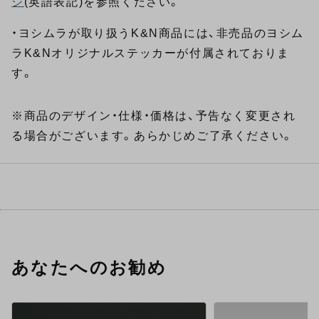
ジ
(英語表記)を参照ください。
・ヨシムラが取り扱うK&N商品には、非売品のヨシム
ラK&Nオリジナルステッカーが付属されておりま
す。
※商品のデザイン・仕様・価格は、予告なく変更され
る場合がございます。あらかじめご了承ください。
あなたへのお勧め