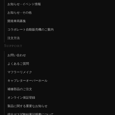
お知らせ - イベント情報
お知らせ - その他
開発車両募集
コラボレート自動販売機のご案内
注文方法
Support
お問い合わせ
よくあるご質問
マフラーリメイク
キャブレターオーバーホール
補修部品のご注文
オンライン保証登録
製品に関する重要なお知らせ
排出ガス試験結果証明書について