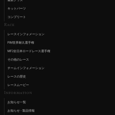
キットパーツ
コンプリート
Race
レースインフォメーション
FIM世界耐久選手権
MFJ全日本ロードレース選手権
その他のレース
チームインフォメーション
レースの歴史
レースムービー
Information
お知らせ一覧
お知らせ - 製品情報