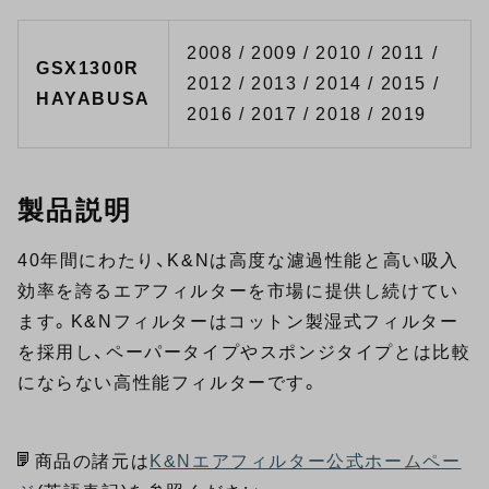
2008 / 2009 / 2010 / 2011 /
GSX1300R
2012 / 2013 / 2014 / 2015 /
HAYABUSA
2016 / 2017 / 2018 / 2019
製品説明
40年間にわたり、K&Nは高度な濾過性能と高い吸入
効率を誇るエアフィルターを市場に提供し続けてい
ます。K&Nフィルターはコットン製湿式フィルター
を採用し、ペーパータイプやスポンジタイプとは比較
にならない高性能フィルターです。
商品の諸元は
K&Nエアフィルター公式ホームペー