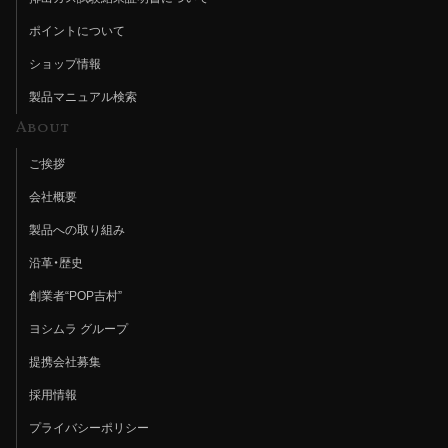
ポイントについて
ショップ情報
製品マニュアル検索
About
ご挨拶
会社概要
製品への取り組み
沿革・歴史
創業者“POP吉村”
ヨシムラ グループ
提携会社募集
採用情報
プライバシーポリシー