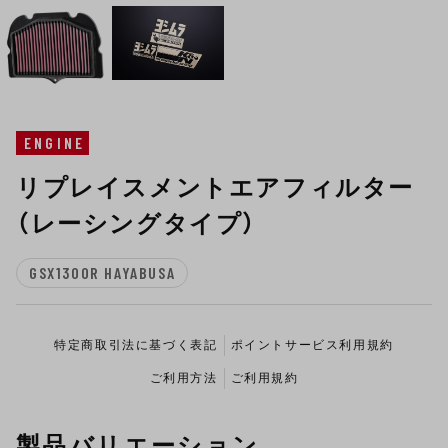
ENGINE
リプレイスメントエアフィルター
（レーシングタイプ）
GSX1300R HAYABUSA
特定商取引法に基づく表記
ポイントサービス利用規約
ご利用方法
ご利用規約
製品バリエーション