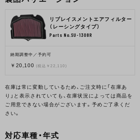
リプレイスメントエアフィルター
（レーシングタイプ）
Parts No.SU-1308R
納期調整中／予約可
￥20,100
(税込￥22,110)
在庫は常に変動しているため、ご注文時に「在庫あ
り」と表示されていても、在庫状況によっては商品を
ご用意できない場合がございます。予めご了承くだ
さい。
対応車種・年式