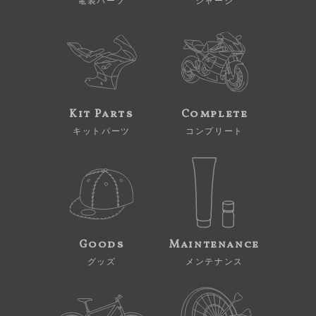
電装パーツ
シャーシ
Kit Parts
Complete
キットパーツ
コンプリート
Goods
Maintenance
グッズ
メンテナンス