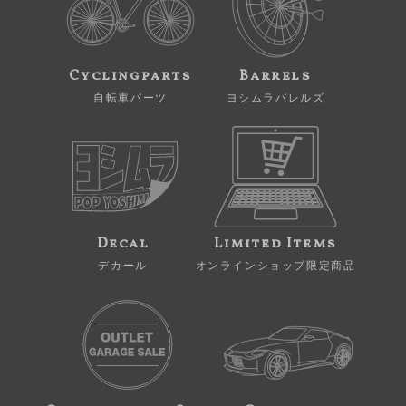
Cyclingparts
Barrels
自転車パーツ
ヨシムラバレルズ
Decal
Limited Items
デカール
オンラインショップ限定商品