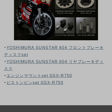
・
YOSHIMURA SUNSTAR 604 フロントブレーキ
ディスクset
・
YOSHIMURA SUNSTAR 604 リヤブレーキディ
スク
・
エンジンマウントset GSX-R750
・
ピストンピンset GSX-R750