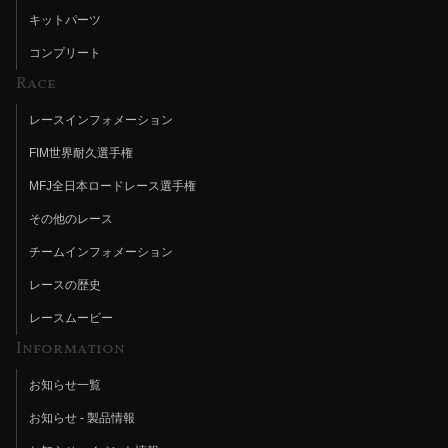
キットパーツ
コンプリート
Race
レースインフォメーション
FIM世界耐久選手権
MFJ全日本ロードレース選手権
その他のレース
チームインフォメーション
レースの歴史
レースムービー
Information
お知らせ一覧
お知らせ - 製品情報