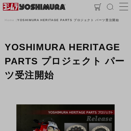
Home
YOSHIMURA HERITAGE PARTS プロジェクト パーツ受注開始
YOSHIMURA HERITAGE
PARTS プロジェクト パー
ツ受注開始