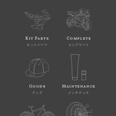
Kit Parts
Complete
キットパーツ
コンプリート
Goods
Maintenance
グッズ
メンテナンス