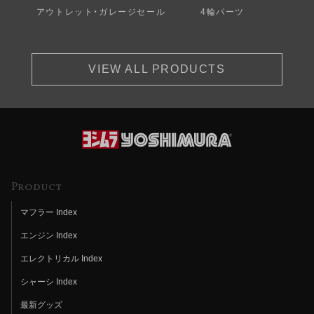
アウトレット・ガレージセール
4輪パーツ
VIEW ALL PRODUCTS
Product
マフラー Index
エンジン Index
エレクトリカル Index
シャーシ Index
最新グッズ