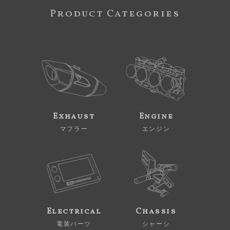
Product Categories
Exhaust
Engine
マフラー
エンジン
Electrical
Chassis
電装パーツ
シャーシ