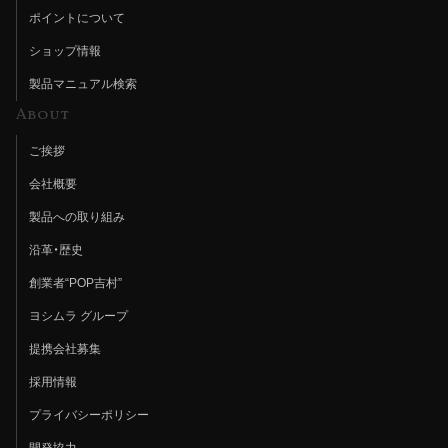
ポイントについて
ショップ情報
製品マニュアル検索
About
ご挨拶
会社概要
製品への取り組み
沿革・歴史
創業者“POP吉村”
ヨシムラ グループ
提携会社募集
採用情報
プライバシーポリシー
開発協力