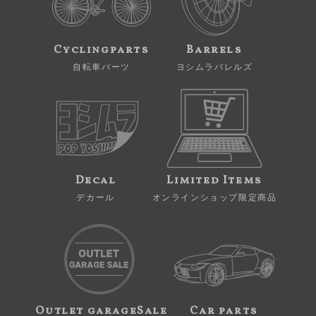
Cyclingparts
Barrels
自転車パーツ
ヨシムラバレルズ
Decal
Limited Items
デカール
オンラインショップ限定商品
Outlet garageSale
Car parts