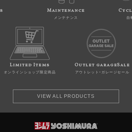
s
Maintenance
Cycl
メンテナンス
自
Limited Items
Outlet garageSale
オンラインショップ限定商品
アウトレット・ガレージセール
VIEW ALL PRODUCTS