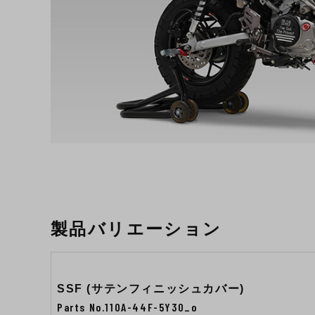
製品バリエーション
SSF (サテンフィニッシュカバー)
Parts No.110A-44F-5Y30_o