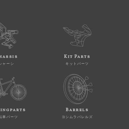
hassis
Kit Parts
シャーシ
キットパーツ
ingparts
Barrels
転車パーツ
ヨシムラバレルズ