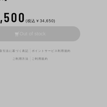
1,500
(税込￥
34,650
)
Out of stock
取引法に基づく表記
ポイントサービス利用規約
ご利用方法
ご利用規約