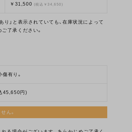
￥31,500
(税込￥34,650)
あり」と表示されていても、在庫状況によって
めご了承ください。
小傷有り。
込45,650円)
ません。
される場合がございます。あらかじめご了承く