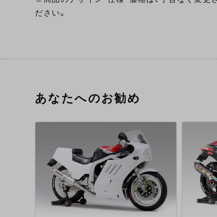
ださい。
あなたへのお勧め