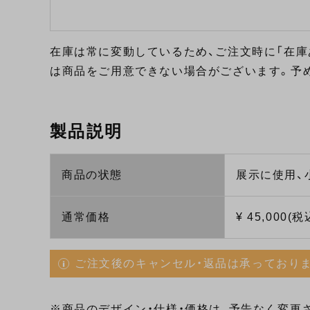
在庫は常に変動しているため、ご注文時に「在庫
は商品をご用意できない場合がございます。予
製品説明
商品の状態
展示に使用、
通常価格
¥ 45,000(税
ご注文後のキャンセル・返品は承っており
※商品のデザイン・仕様・価格は、予告なく変更