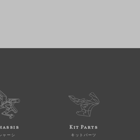
hassis
Kit Parts
シャーシ
キットパーツ