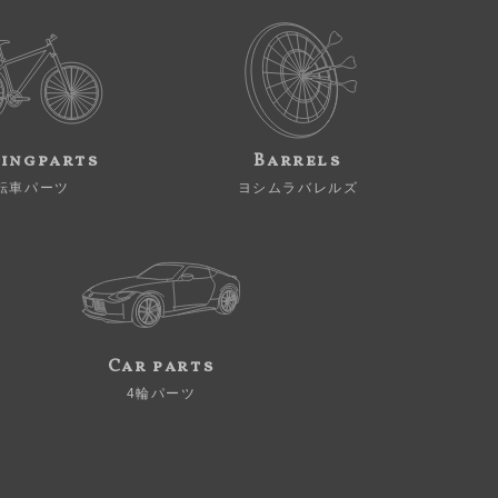
ingparts
Barrels
転車パーツ
ヨシムラバレルズ
Car parts
4輪パーツ