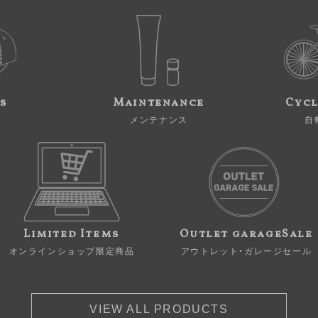
s
Maintenance
Cycl
メンテナンス
自
Limited Items
Outlet garageSale
オンラインショップ限定商品
アウトレット・ガレージセール
VIEW ALL PRODUCTS