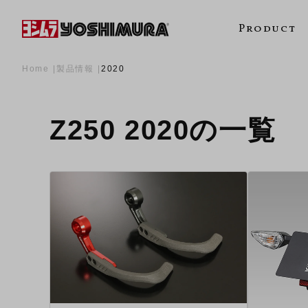
Product
Home
製品情報
2020
Z250 2020の一覧