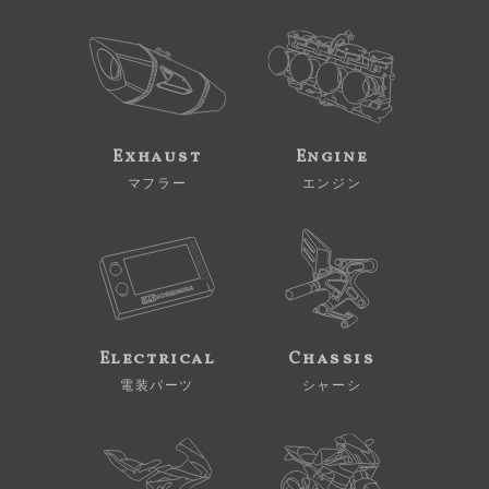
Exhaust
Engine
マフラー
エンジン
Electrical
Chassis
電装パーツ
シャーシ