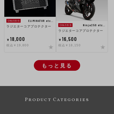
ELIMINATOR etc…
CHASSIS
Ninja250 etc…
CHASSIS
ラジエターコアプロテクター
ラジエターコアプロテクター
18,000
16,500
￥
￥
税込￥19,800
税込￥18,150
もっと見る
Product Categories