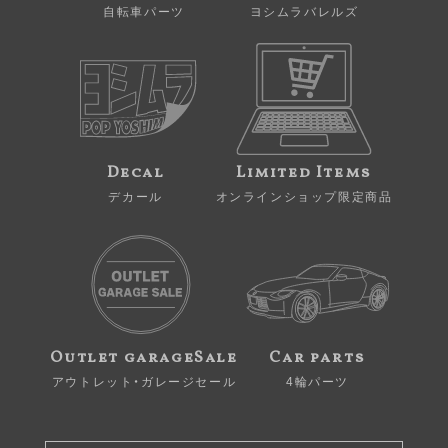
自転車パーツ
ヨシムラバレルズ
Decal
Limited Items
デカール
オンラインショップ限定商品
Outlet garageSale
Car parts
アウトレット・ガレージセール
4輪パーツ