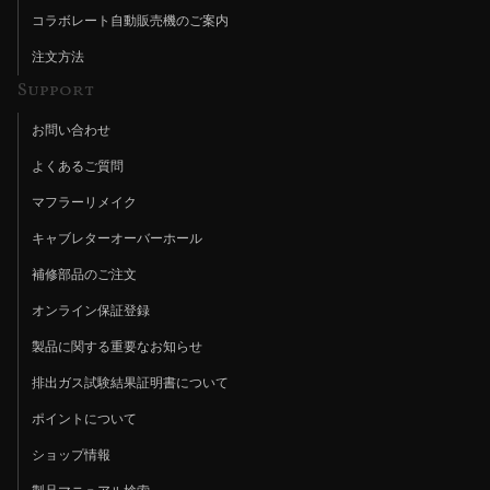
コラボレート自動販売機のご案内
注文方法
Support
お問い合わせ
よくあるご質問
マフラーリメイク
キャブレターオーバーホール
補修部品のご注文
オンライン保証登録
製品に関する重要なお知らせ
排出ガス試験結果証明書について
ポイントについて
ショップ情報