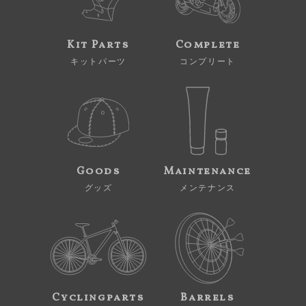
Kit Parts
Complete
キットパーツ
コンプリート
Goods
Maintenance
グッズ
メンテナンス
Cyclingparts
Barrels