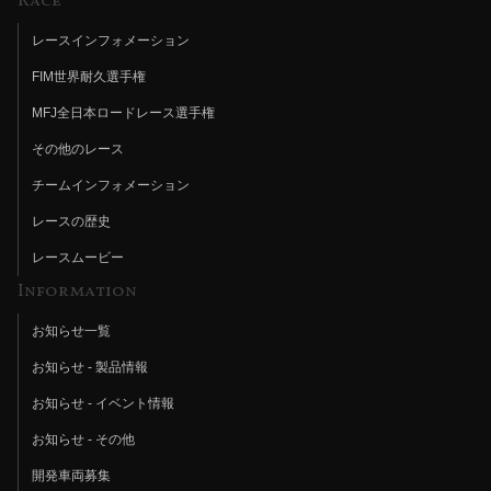
Race
レースインフォメーション
FIM世界耐久選手権
MFJ全日本ロードレース選手権
その他のレース
チームインフォメーション
レースの歴史
レースムービー
Information
お知らせ一覧
お知らせ - 製品情報
お知らせ - イベント情報
お知らせ - その他
開発車両募集