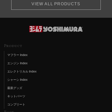
VIEW ALL PRODUCTS
Product
マフラー Index
エンジン Index
エレクトリカル Index
シャーシ Index
最新グッズ
キットパーツ
コンプリート