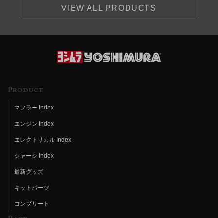
VIEW ALL PRODUCTS
Product
マフラー Index
エンジン Index
エレクトリカル Index
シャーシ Index
最新グッズ
キットパーツ
コンプリート