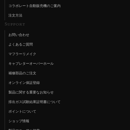
コラボレート自動販売機のご案内
注文方法
Support
お問い合わせ
よくあるご質問
マフラーリメイク
キャブレターオーバーホール
補修部品のご注文
オンライン保証登録
製品に関する重要なお知らせ
排出ガス試験結果証明書について
ポイントについて
ショップ情報