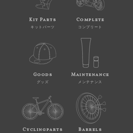
Kit Parts
Complete
キットパーツ
コンプリート
Goods
Maintenance
グッズ
メンテナンス
Cyclingparts
Barrels