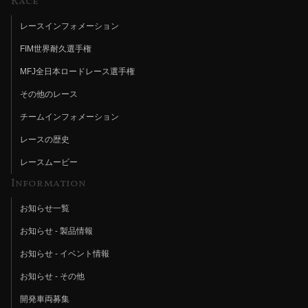
Race
レースインフォメーション
FIM世界耐久選手権
MFJ全日本ロードレース選手権
その他のレース
チームインフォメーション
レースの歴史
レースムービー
Information
お知らせ一覧
お知らせ - 製品情報
お知らせ - イベント情報
お知らせ - その他
開発車両募集