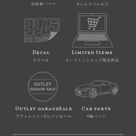
自転車パーツ
ヨシムラバレルズ
Decal
Limited Items
デカール
オンラインショップ限定商品
Outlet garageSale
Car parts
アウトレット・ガレージセール
4輪パーツ