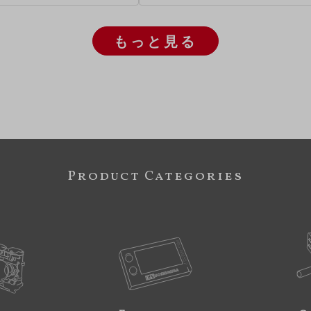
もっと見る
Product Categories