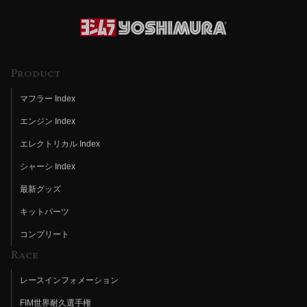
Product
マフラー Index
エンジン Index
エレクトリカル Index
シャーシ Index
最新グッズ
キットパーツ
コンプリート
Race
レースインフォメーション
FIM世界耐久選手権