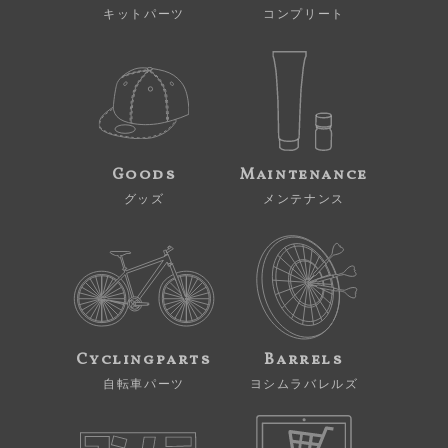
キットパーツ
コンプリート
Goods
Maintenance
グッズ
メンテナンス
Cyclingparts
Barrels
自転車パーツ
ヨシムラバレルズ