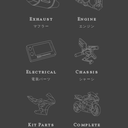
Exhaust
Engine
マフラー
エンジン
Electrical
Chassis
電装パーツ
シャーシ
Kit Parts
Complete