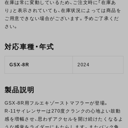
在庫は常に変動しているため、ご注文時に「在庫あ
り」と表示されていても、在庫状況によっては商品を
ご用意できない場合がございます。予めご了承くだ
さい。
対応車種・年式
GSX-8R
2024
製品説明
GSX-8R用フルエキゾーストマフラーが登場。
R-11サイレンサーは270度クランクの心地よい鼓動
感を増幅させ、思わずアクセルを開け続けたくなるよ
うな感覚をライダーにもたらします。またバンク角