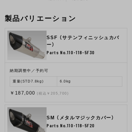
製品バリエーション
SSF （サテンフィニッシュカバ
ー）
Parts No.110-118-5F30
納期調整中／予約可
重量(STD7.8kg)
6.0kg
￥187,000
(税込￥205,700)
SM （メタルマジックカバー）
Parts No.110-118-5F20