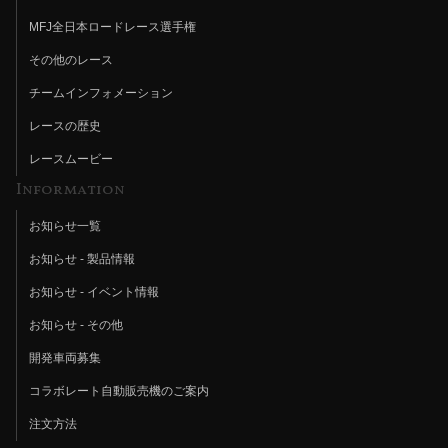
MFJ全日本ロードレース選手権
その他のレース
チームインフォメーション
レースの歴史
レースムービー
Information
お知らせ一覧
お知らせ - 製品情報
お知らせ - イベント情報
お知らせ - その他
開発車両募集
コラボレート自動販売機のご案内
注文方法