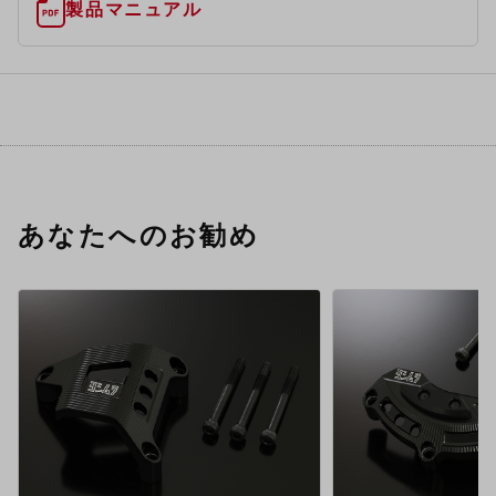
製品マニュアル
あなたへのお勧め