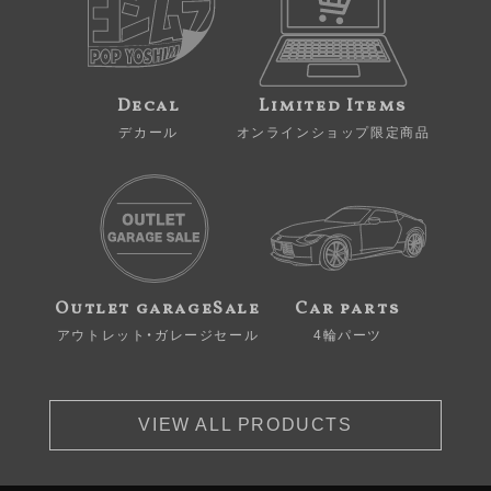
Decal
Limited Items
デカール
オンラインショップ限定商品
Outlet garageSale
Car parts
アウトレット・ガレージセール
4輪パーツ
VIEW ALL PRODUCTS