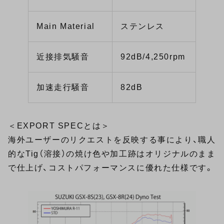
Main Material
ステンレス
近接排気騒音
92dB/4,250rpm
加速走行騒音
82dB
＜EXPORT SPECとは＞
海外ユーザーのリクエストを反映する事により、職人
的なTig（溶接）の焼け色や加工跡はオリジナルのまま
で仕上げ、コストパフォーマンスに優れた仕様です。