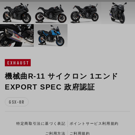
EXHAUST
機械曲R-11 サイクロン 1エンド
EXPORT SPEC 政府認証
GSX-8R
特定商取引法に基づく表記
ポイントサービス利用規約
ご利用方法
ご利用規約