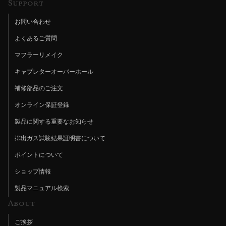
Support
お問い合わせ
よくあるご質問
マフラーリメイク
キャブレターオーバーホール
補修部品のご注文
オンライン保証登録
製品に関する重要なお知らせ
排出ガス試験結果証明書について
ポイントについて
ショップ情報
製品マニュアル検索
About
ご挨拶