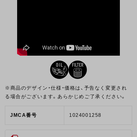
※商品のデザイン・仕様・価格は、予告なく変更され
る場合がございます。あらかじめご了承ください。
JMCA番号
1024001258