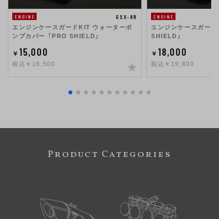
GSX-8R
ENGINE
ENGINE
エンジンケースガードKIT ウォーターポ
エンジンケースガードKI
ンプカバー 「PRO SHIELD」
SHIELD」
15,000
18,000
￥
￥
税込￥16,500
税込￥19,800
Product Categories