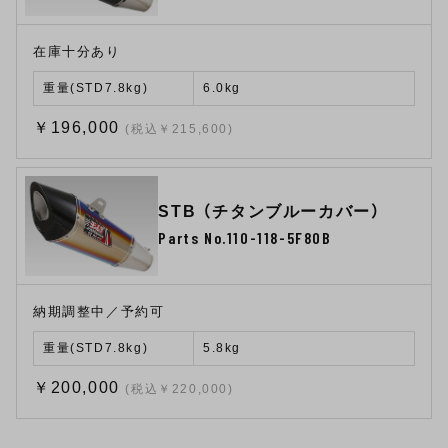
在庫十分あり
重量(STD7.8kg)
6.0kg
￥196,000
(税込￥215,600)
STB （チタンブルーカバー）
Parts No.110-118-5F80B
納期調整中／予約可
重量(STD7.8kg)
5.8kg
￥200,000
(税込￥220,000)