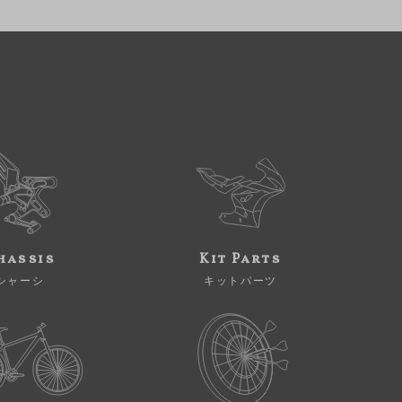
hassis
Kit Parts
シャーシ
キットパーツ