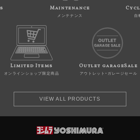
s
Maintenance
Cycl
メンテナンス
自
Limited Items
Outlet garageSale
オンラインショップ限定商品
アウトレット・ガレージセール
VIEW ALL PRODUCTS