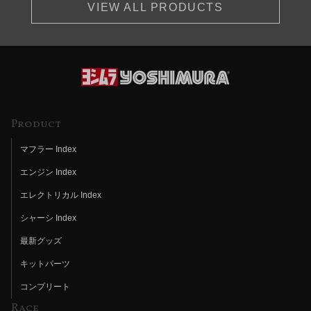
VIEW ALL PRODUCTS
Product
マフラー Index
エンジン Index
エレクトリカル Index
シャーシ Index
最新グッズ
キットパーツ
コンプリート
Race