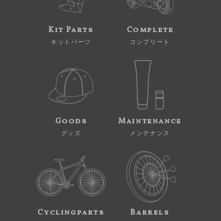
Kit Parts
Complete
キットパーツ
コンプリート
Goods
Maintenance
グッズ
メンテナンス
Cyclingparts
Barrels