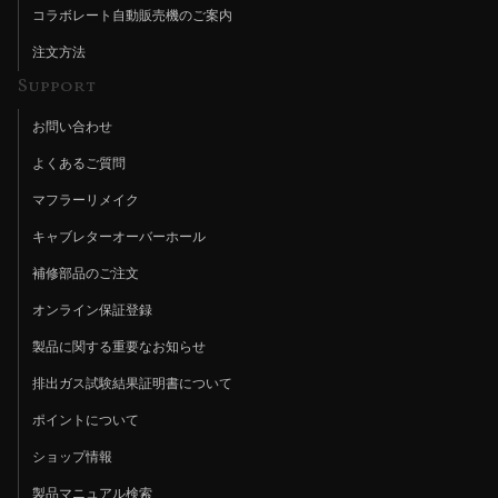
コラボレート自動販売機のご案内
注文方法
Support
お問い合わせ
よくあるご質問
マフラーリメイク
キャブレターオーバーホール
補修部品のご注文
オンライン保証登録
製品に関する重要なお知らせ
排出ガス試験結果証明書について
ポイントについて
ショップ情報
製品マニュアル検索