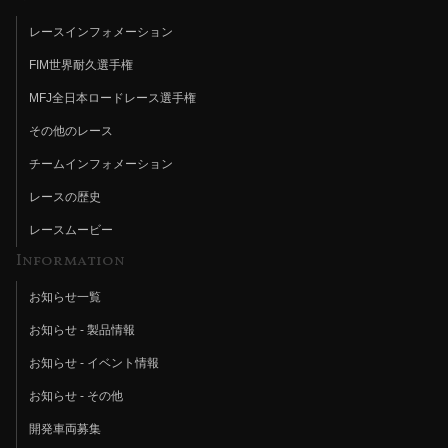
レースインフォメーション
FIM世界耐久選手権
MFJ全日本ロードレース選手権
その他のレース
チームインフォメーション
レースの歴史
レースムービー
Information
お知らせ一覧
お知らせ - 製品情報
お知らせ - イベント情報
お知らせ - その他
開発車両募集