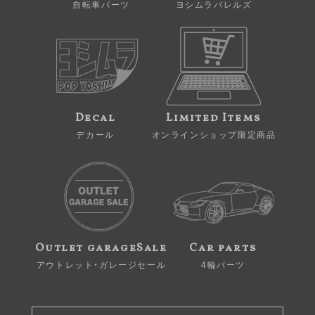
自転車パーツ
ヨシムラバレルズ
Decal
Limited Items
デカール
オンラインショップ限定商品
Outlet garageSale
Car parts
アウトレット・ガレージセール
4輪パーツ