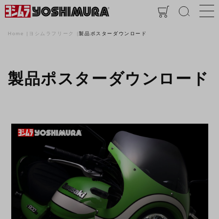
Home
ヨシムラフリーク
製品ポスターダウンロード
製品ポスターダウンロード