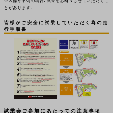
※装備が不備の場合、試乗をお断りさせていただくこ
とがあります。
皆様がご安全に試乗していただく為の走
行手順書
試乗会ご参加にあたっての注意事項