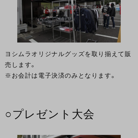
ヨシムラオリジナルグッズを取り揃えて販
売します。
※お会計は電子決済のみとなります。
○プレゼント大会