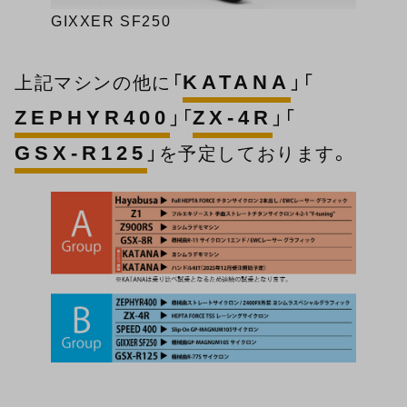
GIXXER SF250
KATANA
上記マシンの他に「
」「
ZEPHYR400
ZX-4R
」「
」「
GSX-R125
」を予定しております。