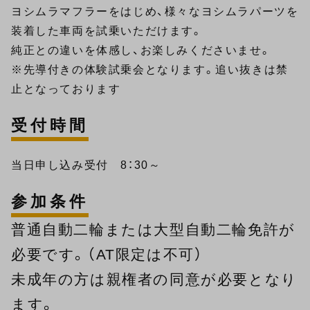
ヨシムラマフラーをはじめ、様々なヨシムラパーツを
装着した車両を試乗いただけます。
純正との違いを体感し、お楽しみくださいませ。
※先導付きの体験試乗会となります。追い抜きは禁
止となっております
受付時間
当日申し込み受付 8：30～
参加条件
普通自動二輪または大型自動二輪免許が
必要です。（AT限定は不可）
未成年の方は親権者の同意が必要となり
ます。