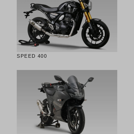
SPEED 400