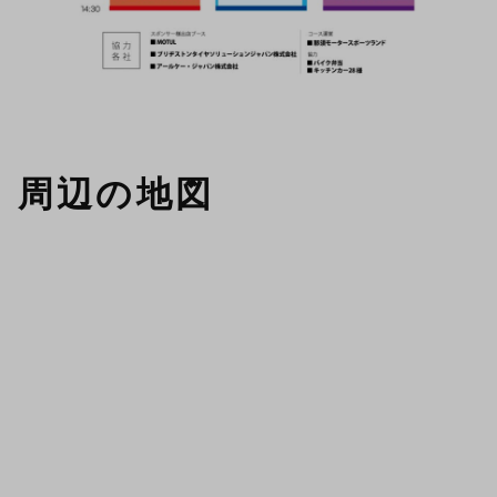
周辺の地図