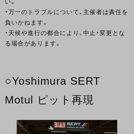
い。
・万一のトラブルについて、主催者は責任を
負いかねます。
・天候や進行の都合により、中止・変更とな
る場合があります。
○Yoshimura SERT
Motul ピット再現