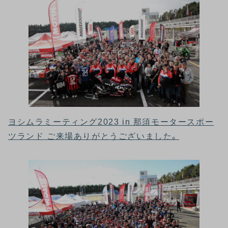
ヨシムラミーティング2023 in 那須モータースポー
ツランド ご来場ありがとうございました。