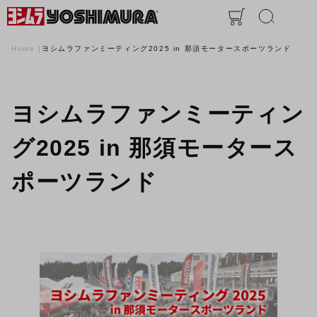
Home
ヨシムラファンミーティング2025 in 那須モータースポーツランド
ヨシムラファンミーティン
グ2025 in 那須モータース
ポーツランド