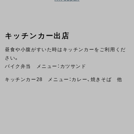
キッチンカー出店
昼食や小腹がすいた時はキッチンカーをご利用くだ
さい。
バイク弁当 メニュー：カツサンド
キッチンカー28 メニュー：カレー、焼きそば 他