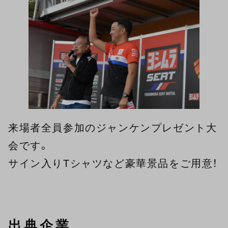
来場者全員参加のジャンケンプレゼント大
会です。
サイン入りTシャツなど豪華景品をご用意！
出典企業