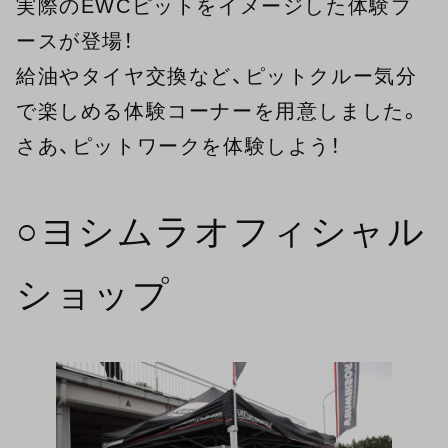
実際のEWCピットをイメージした体験ブ
ースが登場！
給油やタイヤ交換など、ピットクルー気分
で楽しめる体験コーナーを用意しました。
さあ、ピットワークを体験しよう！
○ヨシムラオフィシャル
ショップ