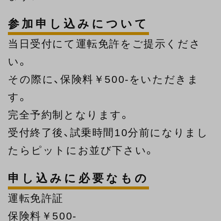
参加申し込みについて
当日受付にて運転免許をご提示くださ
い。
その際に、保険料￥500-をいただきま
す。
完全予約制となります。
受付終了後、試乗時間10分前になりまし
たらピットにお並び下さい。
申し込みに必要なもの
運転免許証
保険料￥500-