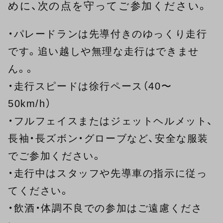
めに、次の点を守ってご参加ください。
・パレードランは先導付きのゆっくり走行
です。追い越しや無理な走行はできませ
ん。。
・走行スピードは徐行ペース（40〜
50km/h）
・フルフェイスまたはジェットヘルメット、
長袖・長ズボン・グローブなど、安全な服装
でご参加ください。
・走行中はスタッフや先導車の指示に従っ
てください。
・飲酒・体調不良での参加はご遠慮くださ