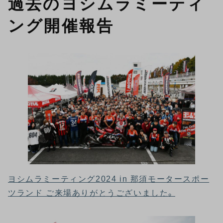
過去のヨシムラミーティ
ング開催報告
ヨシムラミーティング2024 in 那須モータースポー
ツランド ご来場ありがとうございました。