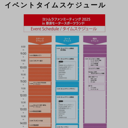
イベントタイムスケジュール