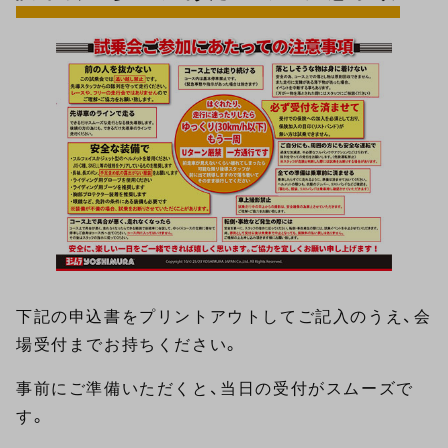
下記の申込書をプリントアウトしてご記入のうえ、会
場受付までお持ちください。
事前にご準備いただくと、当日の受付がスムーズで
す。