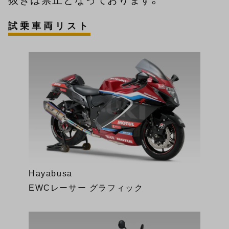
試乗車両リスト
Hayabusa
EWCレーサー グラフィック