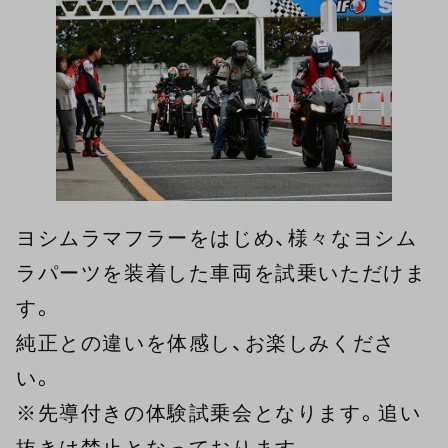
ヨシムラマフラーをはじめ、様々なヨシム
ラパーツを装着した車両を試乗いただけま
す。
純正との違いを体感し、お楽しみくださ
い。
※先導付きの体験試乗会となります。追い
抜きは禁止となっております。