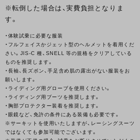
※転倒した場合は、実費負担となりま
す。
・体験試乗に必要な服装
・フルフェイスかジェット型のヘルメットを着用くだ
さい。JIS-C 種、SNELL 等の規格をクリアしている
ものを推奨します。
・長袖、長ズボン、手足含め肌の露出がない服装をお
願いします。
・ライディング用グローブを使用ください。
・ライディング用ブーツを推奨します。
・胸部プロテクター装着を推奨します。
・眼鏡など、免許の条件にある装備も必要です。
※サーキットを使用いたしますが、レーシングスーツ
ではなくても参加可能でございます。