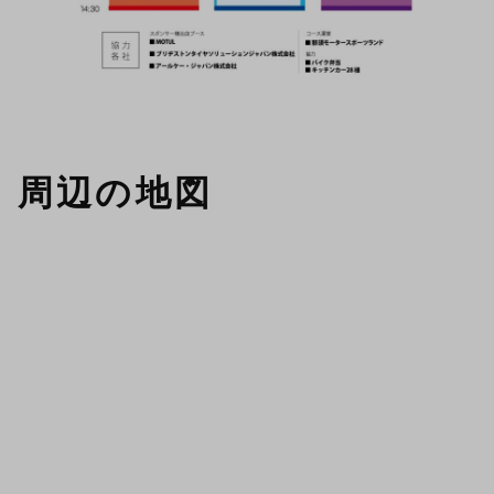
周辺の地図