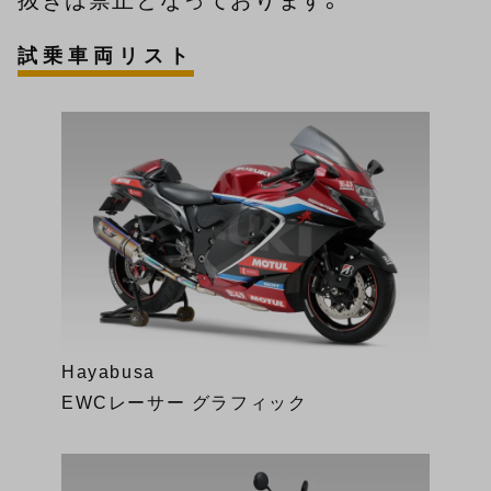
試乗車両リスト
Hayabusa
EWCレーサー グラフィック