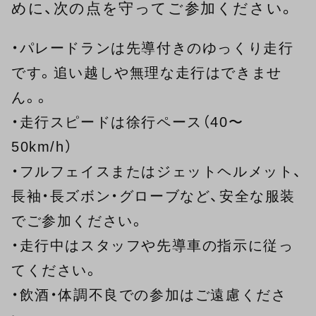
めに、次の点を守ってご参加ください。
・パレードランは先導付きのゆっくり走行
です。追い越しや無理な走行はできませ
ん。。
・走行スピードは徐行ペース（40〜
50km/h）
・フルフェイスまたはジェットヘルメット、
長袖・長ズボン・グローブなど、安全な服装
でご参加ください。
・走行中はスタッフや先導車の指示に従っ
てください。
・飲酒・体調不良での参加はご遠慮くださ