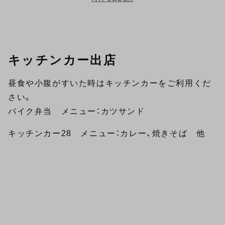
キッチンカー出店
昼食や小腹がすいた時はキッチンカーをご利用くだ
さい。
バイク弁当 メニュー：カツサンド
キッチンカー28 メニュー：カレー、焼きそば 他