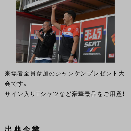
来場者全員参加のジャンケンプレゼント大
会です。
サイン入りTシャツなど豪華景品をご用意！
出典企業