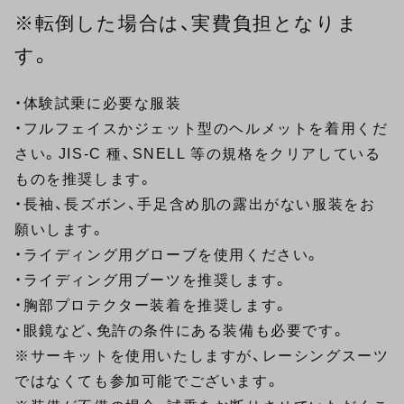
※転倒した場合は、実費負担となりま
す。
・体験試乗に必要な服装
・フルフェイスかジェット型のヘルメットを着用くだ
さい。JIS-C 種、SNELL 等の規格をクリアしている
ものを推奨します。
・長袖、長ズボン、手足含め肌の露出がない服装をお
願いします。
・ライディング用グローブを使用ください。
・ライディング用ブーツを推奨します。
・胸部プロテクター装着を推奨します。
・眼鏡など、免許の条件にある装備も必要です。
※サーキットを使用いたしますが、レーシングスーツ
ではなくても参加可能でございます。