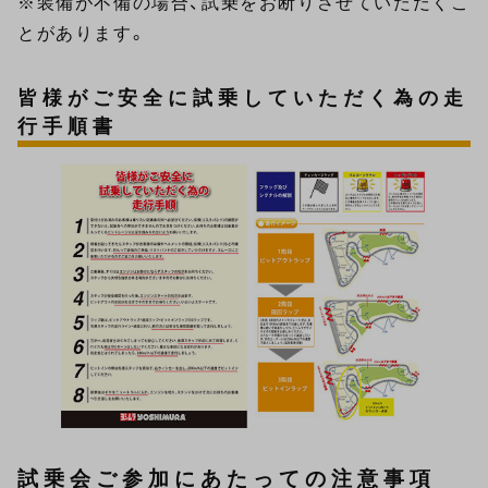
※装備が不備の場合、試乗をお断りさせていただくこ
とがあります。
皆様がご安全に試乗していただく為の走
行手順書
試乗会ご参加にあたっての注意事項