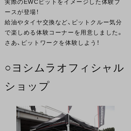
実際のEWCピットをイメージした体験ブ
ースが登場！
給油やタイヤ交換など、ピットクルー気分
で楽しめる体験コーナーを用意しました。
さあ、ピットワークを体験しよう！
○ヨシムラオフィシャル
ショップ