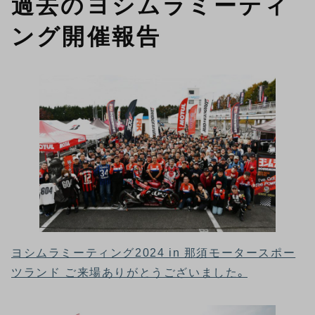
過去のヨシムラミーティ
ング開催報告
ヨシムラミーティング2024 in 那須モータースポー
ツランド ご来場ありがとうございました。