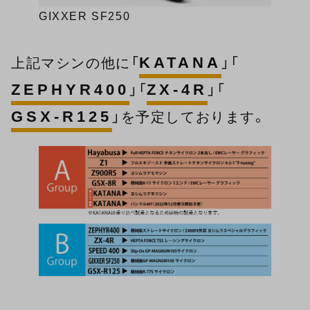
GIXXER SF250
KATANA
上記マシンの他に「
」「
ZEPHYR400
ZX-4R
」「
」「
GSX-R125
」を予定しております。