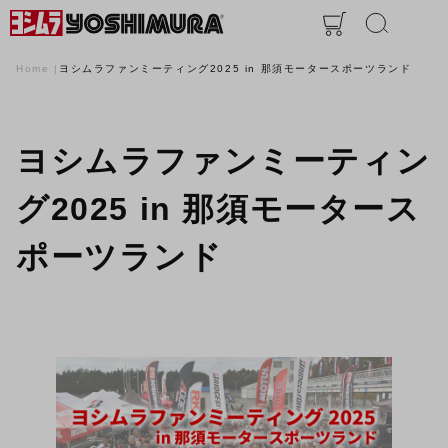
Home
ヨシムラファンミーティング2025 in 那須モータースポーツランド
ヨシムラファンミーティン
グ2025 in 那須モータース
ポーツランド