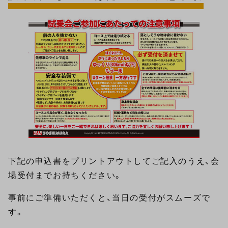
下記の申込書をプリントアウトしてご記入のうえ、会
場受付までお持ちください。
事前にご準備いただくと、当日の受付がスムーズで
す。