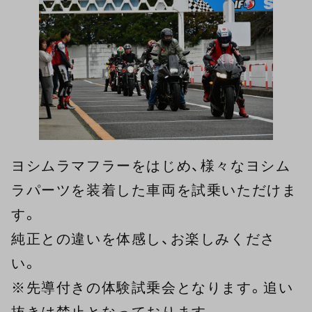
ヨシムラマフラーをはじめ、様々なヨシム
ラパーツを装着した車両を試乗いただけま
す。
純正との違いを体感し、お楽しみくださ
い。
※先導付きの体験試乗会となります。追い
抜きは禁止となっております。