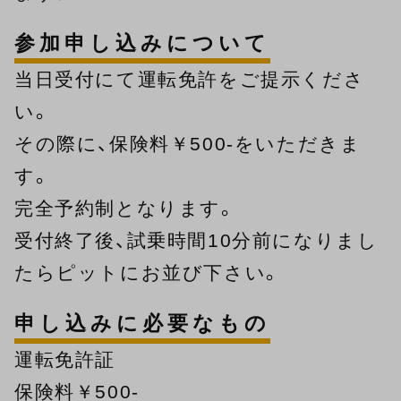
参加申し込みについて
当日受付にて運転免許をご提示くださ
い。
その際に、保険料￥500-をいただきま
す。
完全予約制となります。
受付終了後、試乗時間10分前になりまし
たらピットにお並び下さい。
申し込みに必要なもの
運転免許証
保険料￥500-