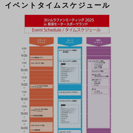
イベントタイムスケジュール