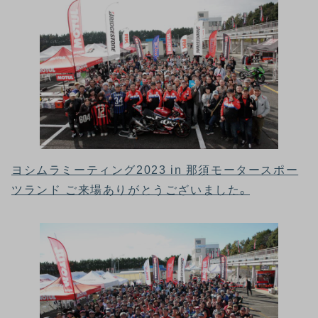
ヨシムラミーティング2023 in 那須モータースポー
ツランド ご来場ありがとうございました。