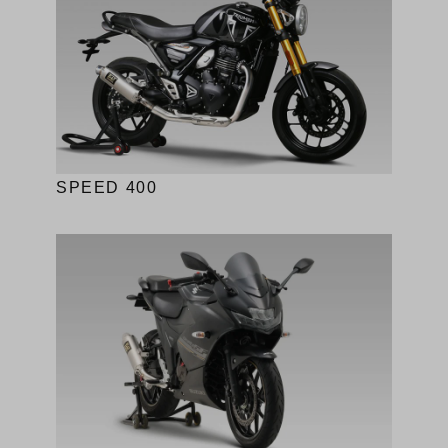
SPEED 400