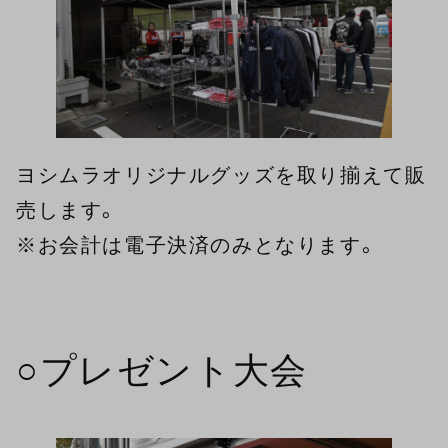
ヨシムラオリジナルグッズを取り揃えて販
売します。
※お会計は電子決済のみとなります。
○プレゼント大会