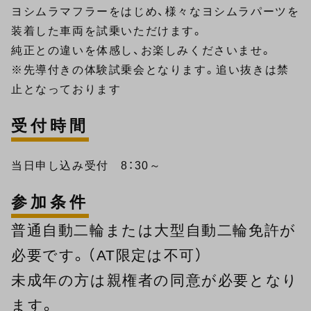
ヨシムラマフラーをはじめ、様々なヨシムラパーツを
装着した車両を試乗いただけます。
純正との違いを体感し、お楽しみくださいませ。
※先導付きの体験試乗会となります。追い抜きは禁
止となっております
受付時間
当日申し込み受付 8：30～
参加条件
普通自動二輪または大型自動二輪免許が
必要です。（AT限定は不可）
未成年の方は親権者の同意が必要となり
ます。