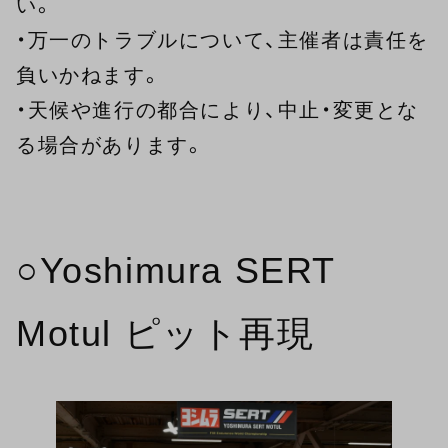
い。
・万一のトラブルについて、主催者は責任を
負いかねます。
・天候や進行の都合により、中止・変更とな
る場合があります。
○Yoshimura SERT
Motul ピット再現